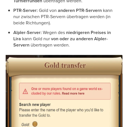
Turnierrunden
übertragen werden.
PTR-Server:
Gold von
anderen PTR-Servern
kann
nur zwischen PTR-Servern übertragen werden (in
beide Richtungen).
Alpler-Server:
Wegen des
niedrigeren Preises in
Lira
kann Gold nur
von oder zu anderen Alpler-
Servern
übertragen werden.