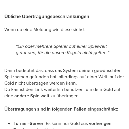
Übliche Übertragungsbeschränkungen
Wenn du eine Meldung wie diese siehst
“Ein oder mehrere Spieler auf einer Spielwelt
gefunden, für die unsere Regeln nicht gelten.”
Dann bedeutet das, dass das System deinen gewünschten
Spitznamen gefunden hat, allerdings auf einer Welt, auf der
Gold nicht übertragen werden kann.
Du kannst den Link weiterhin benutzen, um dein Gold auf
eine
andere Spielwelt
zu übertragen.
Übertragungen sind in folgenden Fällen eingeschränkt:
Turnier-Server:
Es kann nur Gold aus
vorherigen