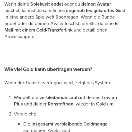
Wenn deine
Spielwelt endet
oder du
deinen Avatar
löschst
, kannst du sämtliches
ungenutztes gekauftes Gold
in eine andere Spielwelt übertragen. Wenn die Runde
endet oder du deinen Avatar löschst, erhältst du eine
E-
Mail mit einem Gold-Transferlink
und detaillierten
Anweisungen.
Wie viel Gold kann übertragen werden?
Wenn der Transfer verfügbar wird, zeigt das System:
Wandelt die
verbleibende Laufzeit
deines
Travian
Plus
und deiner
Rohstoffboni
wieder in Gold um.
Vergleicht:
Die
insgesamt verbleibende Goldmenge
auf deinem Avatar und