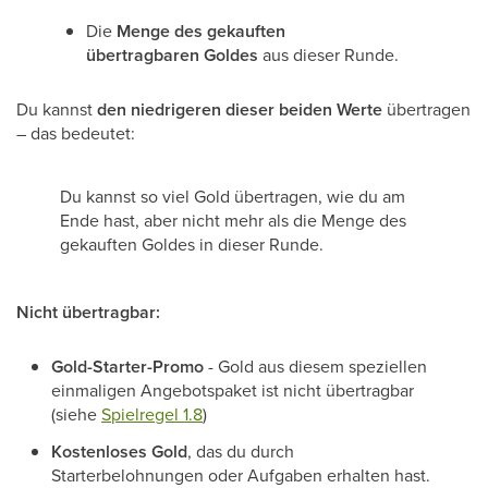
Die
Menge des gekauften
übertragbaren Goldes
aus dieser Runde.
Du kannst
den niedrigeren dieser beiden Werte
übertragen
– das bedeutet:
Du kannst so viel Gold übertragen, wie du am
Ende hast, aber nicht mehr als die Menge des
gekauften Goldes in dieser Runde.
Nicht übertragbar:
Gold-Starter-Promo
- Gold aus diesem speziellen
einmaligen Angebotspaket ist nicht übertragbar
(siehe
Spielregel 1.8
)
Kostenloses Gold
, das du durch
Starterbelohnungen oder Aufgaben erhalten hast.