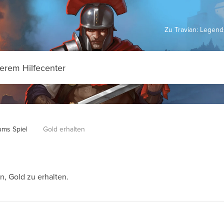
Zu Travian: Legen
ms Spiel
Gold erhalten
n, Gold zu erhalten.