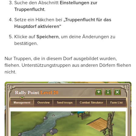
Suche den Abschnitt
Einstellungen zur
Truppenflucht
.
Setze ein Häkchen bei
„Truppenflucht für das
Hauptdorf aktivieren“
Klicke auf
Speichern
, um deine Änderungen zu
bestätigen.
Nur Truppen, die in diesem Dorf ausgebildet wurden,
fliehen. Unterstützungstruppen aus anderen Dörfern fliehen
nicht.