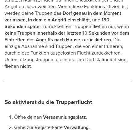
Angriffen auszuweichen. Wenn diese Funktion aktiviert ist,
werden deine Truppen
das Dorf genau in dem Moment
verlassen, in dem ein Angriff einschlägt
, und
180
Sekunden später
zurückkehren. Truppen fliehen nur, wenn
keine Truppen innerhalb der letzten 10 Sekunden vor dem
Eintreffen des Angriffs nach Hause zurückkehren
. Die
einzige Ausnahme sind Truppen, die von einer früheren,
durch diese Funktion ausgelösten Flucht zurückkehren.
Unterstützungstruppen, die in diesem Dorf stationiert sind,
fliehen
nicht
.
So aktivierst du die Truppenflucht
Öffne deinen
Versammlungsplatz
.
Gehe zur Registerkarte
Verwaltung
.