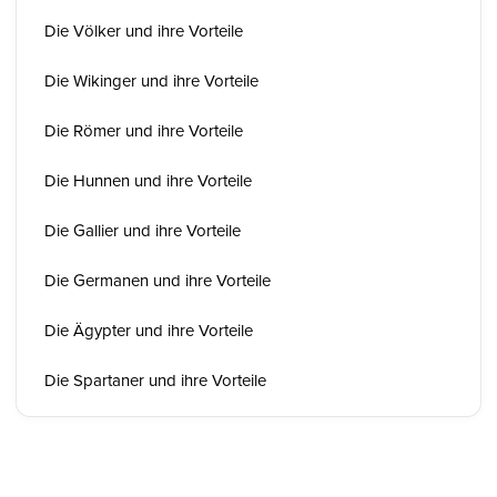
Die Völker und ihre Vorteile
Die Wikinger und ihre Vorteile
Die Römer und ihre Vorteile
Die Hunnen und ihre Vorteile
Die Gallier und ihre Vorteile
Die Germanen und ihre Vorteile
Die Ägypter und ihre Vorteile
Die Spartaner und ihre Vorteile