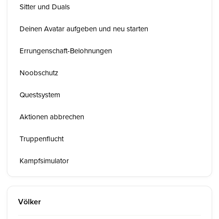
Sitter und Duals
Deinen Avatar aufgeben und neu starten
Errungenschaft-Belohnungen
Noobschutz
Questsystem
Aktionen abbrechen
Truppenflucht
Kampfsimulator
Völker