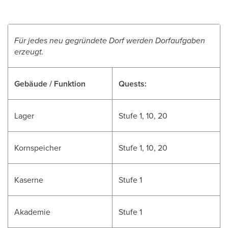
Für jedes neu gegründete Dorf werden Dorfaufgaben
erzeugt.
Gebäude / Funktion
Quests:
Lager
Stufe 1, 10, 20
Kornspeicher
Stufe 1, 10, 20
Kaserne
Stufe 1
Akademie
Stufe 1