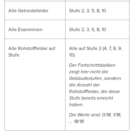
Alle Getreidefelder
Stufe 2, 3, 5, 8, 10
Alle Eisenminen
Stufe 2, 3, 5, 8, 10
Alle Rohstofffelder auf
Alle auf Stufe 2 (4, 7, 8, 9,
Stufe
10)
Der Fortschrittsbalken
zeigt hier nicht die
Gebäudestufen, sondern
die Anzahl der
Rohstofffelder, die diese
Stufe bereits erreicht
haben.
Die Werte sind: 0/18, 1/18,
... 18/18