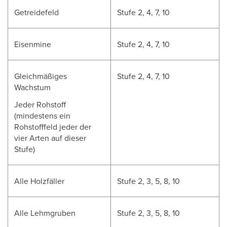
Getreidefeld
Stufe 2, 4, 7, 10
Eisenmine
Stufe 2, 4, 7, 10
Gleichmäßiges
Stufe 2, 4, 7, 10
Wachstum
Jeder Rohstoff
(mindestens ein
Rohstofffeld jeder der
vier Arten auf dieser
Stufe)
Alle Holzfäller
Stufe 2, 3, 5, 8, 10
Alle Lehmgruben
Stufe 2, 3, 5, 8, 10