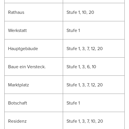
Rathaus
Stufe 1, 10, 20
Werkstatt
Stufe 1
Hauptgebäude
Stufe 1, 3, 7, 12, 20
Baue ein Versteck.
Stufe 1, 3, 6, 10
Marktplatz
Stufe 1, 3, 7, 12, 20
Botschaft
Stufe 1
Residenz
Stufe 1, 3, 7, 10, 20