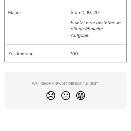
Mauer
Stufe 1, 10, 20
Ersetzt eine bestehende
offene ähnliche
Aufgabe
.
Zustimmung
100
War diese Antwort hilfreich für dich?
😞
😐
😁