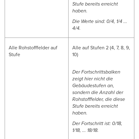
Stufe bereits erreicht
haben.
Die Werte sind: 0/4, 1/4 ...
4/4.
Alle Rohstofffelder auf
Alle auf Stufen 2 (4, 7, 8, 9,
Stufe
10)
Der Fortschrittsbalken
zeigt hier nicht die
Gebäudestufen an,
sondern die Anzahl der
Rohstofffelder, die diese
Stufe bereits erreicht
haben.
Der Fortschritt ist: 0/18,
1/18, ... 18/18.