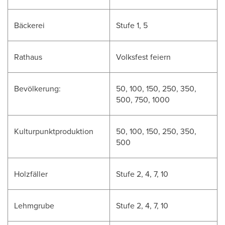
Bäckerei
Stufe 1, 5
Rathaus
Volksfest feiern
Bevölkerung:
50, 100, 150, 250, 350,
500, 750, 1000
Kulturpunktproduktion
50, 100, 150, 250, 350,
500
Holzfäller
Stufe 2, 4, 7, 10
Lehmgrube
Stufe 2, 4, 7, 10