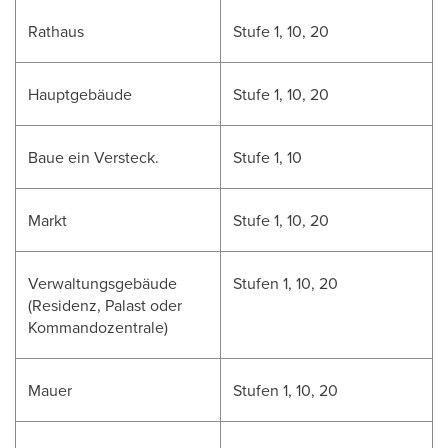
Rathaus
Stufe 1, 10, 20
Hauptgebäude
Stufe 1, 10, 20
Baue ein Versteck.
Stufe 1, 10
Markt
Stufe 1, 10, 20
Verwaltungsgebäude
Stufen 1, 10, 20
(Residenz, Palast oder
Kommandozentrale)
Mauer
Stufen 1, 10, 20