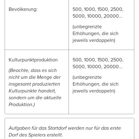
Bevölkerung:
500, 1000, 1500, 2500,
5000, 10000, 20000...
(unbegrenzte
Erhöhungen, die sich
jeweils verdoppeln)
Kulturpunktproduktion
500, 1000, 1500, 2500,
5000, 10000, 20000...
(Beachte, dass es sich
nicht um die Menge der
(unbegrenzte
insgesamt produzierten
Erhöhungen, die sich
Kulturpunkte handelt,
jeweils verdoppeln)
sondern um die aktuelle
Produktion.)
Aufgaben für das Startdorf werden nur für das erste
Dorf des Spielers erstellt.