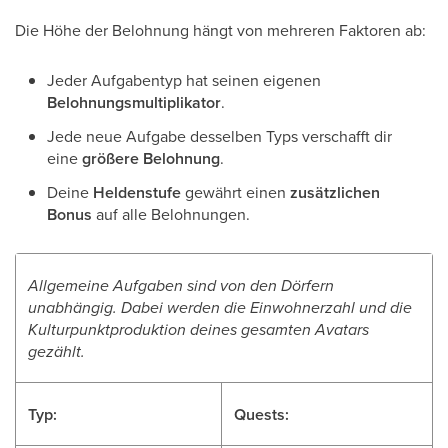
Die Höhe der Belohnung hängt von mehreren Faktoren ab:
Jeder Aufgabentyp hat seinen eigenen
Belohnungsmultiplikator
.
Jede neue Aufgabe desselben Typs verschafft dir
eine
größere Belohnung
.
Deine
Heldenstufe
gewährt einen
zusätzlichen
Bonus
auf alle Belohnungen.
Allgemeine Aufgaben sind von den Dörfern
unabhängig. Dabei werden die Einwohnerzahl und die
Kulturpunktproduktion deines gesamten Avatars
gezählt.
Typ:
Quests: