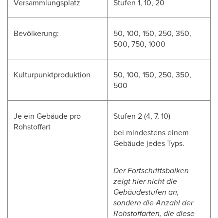
Versammlungsplatz
Stufen 1, 10, 20
Bevölkerung:
50, 100, 150, 250, 350,
500, 750, 1000
Kulturpunktproduktion
50, 100, 150, 250, 350,
500
Je ein Gebäude pro
Stufen 2 (4, 7, 10)
Rohstoffart
bei mindestens einem
Gebäude jedes Typs.
Der Fortschrittsbalken
zeigt hier nicht die
Gebäudestufen an,
sondern die Anzahl der
Rohstoffarten, die diese