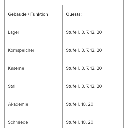
Gebäude / Funktion
Quests:
Lager
Stufe 1, 3, 7, 12, 20
Kornspeicher
Stufe 1, 3, 7, 12, 20
Kaserne
Stufe 1, 3, 7, 12, 20
Stall
Stufe 1, 3, 7, 12, 20
Akademie
Stufe 1, 10, 20
Schmiede
Stufe 1, 10, 20