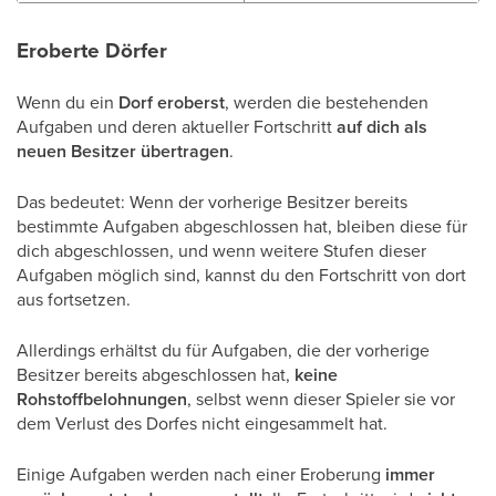
Eroberte Dörfer
Wenn du ein
Dorf eroberst
, werden die bestehenden
Aufgaben und deren aktueller Fortschritt
auf dich als
neuen Besitzer übertragen
.
Das bedeutet: Wenn der vorherige Besitzer bereits
bestimmte Aufgaben abgeschlossen hat, bleiben diese für
dich abgeschlossen, und wenn weitere Stufen dieser
Aufgaben möglich sind, kannst du den Fortschritt von dort
aus fortsetzen.
Allerdings erhältst du für Aufgaben, die der vorherige
Besitzer bereits abgeschlossen hat,
keine
Rohstoffbelohnungen
, selbst wenn dieser Spieler sie vor
dem Verlust des Dorfes nicht eingesammelt hat.
Einige Aufgaben werden nach einer Eroberung
immer