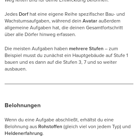
Jedes
Dorf
hat eine eigene Reihe spezifischer Bau- und
Wachstumsaufgaben, während dein
Avatar
außerdem
allgemeine Aufgaben hat, die deinen Gesamtfortschritt
über alle Dörfer hinweg erfassen.
Die meisten Aufgaben haben
mehrere Stufen
– zum
Beispiel musst du zunächst ein Hauptgebäude auf Stufe 1
bauen und es dann auf die Stufen 3, 7 und so weiter
ausbauen.
Belohnungen
Wenn du eine Aufgabe abschließt, erhältst du eine
Belohnung aus
Rohstoffen
(gleich viel von jedem Typ) und
Heldenerfahrung
.