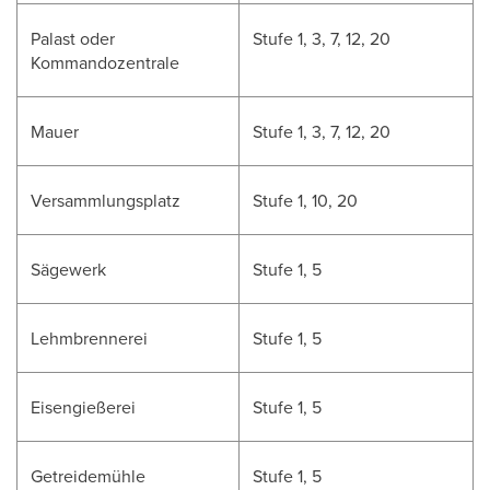
Palast oder
Stufe 1, 3, 7, 12, 20
Kommandozentrale
Mauer
Stufe 1, 3, 7, 12, 20
Versammlungsplatz
Stufe 1, 10, 20
Sägewerk
Stufe 1, 5
Lehmbrennerei
Stufe 1, 5
Eisengießerei
Stufe 1, 5
Getreidemühle
Stufe 1, 5