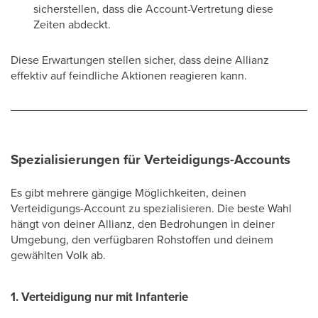
sicherstellen, dass die Account-Vertretung diese
Zeiten abdeckt.
Diese Erwartungen stellen sicher, dass deine Allianz
effektiv auf feindliche Aktionen reagieren kann.
Spezialisierungen für Verteidigungs-Accounts
Es gibt mehrere gängige Möglichkeiten, deinen
Verteidigungs-Account zu spezialisieren. Die beste Wahl
hängt von deiner Allianz, den Bedrohungen in deiner
Umgebung, den verfügbaren Rohstoffen und deinem
gewählten Volk ab.
1. Verteidigung nur mit Infanterie