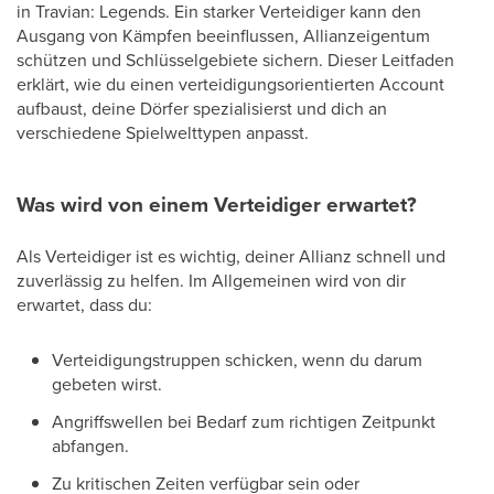
in Travian: Legends. Ein starker Verteidiger kann den
Ausgang von Kämpfen beeinflussen, Allianzeigentum
schützen und Schlüsselgebiete sichern. Dieser Leitfaden
erklärt, wie du einen verteidigungsorientierten Account
aufbaust, deine Dörfer spezialisierst und dich an
verschiedene Spielwelttypen anpasst.
Was wird von einem Verteidiger erwartet?
Als Verteidiger ist es wichtig, deiner Allianz schnell und
zuverlässig zu helfen. Im Allgemeinen wird von dir
erwartet, dass du:
Verteidigungstruppen schicken, wenn du darum
gebeten wirst.
Angriffswellen bei Bedarf zum richtigen Zeitpunkt
abfangen.
Zu kritischen Zeiten verfügbar sein oder