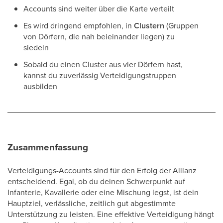
Accounts sind weiter über die Karte verteilt
Es wird dringend empfohlen, in
Clustern
(Gruppen
von Dörfern, die nah beieinander liegen) zu
siedeln
Sobald du einen Cluster aus vier Dörfern hast,
kannst du zuverlässig Verteidigungstruppen
ausbilden
Zusammenfassung
Verteidigungs-Accounts sind für den Erfolg der Allianz
entscheidend. Egal, ob du deinen Schwerpunkt auf
Infanterie, Kavallerie oder eine Mischung legst, ist dein
Hauptziel, verlässliche, zeitlich gut abgestimmte
Unterstützung zu leisten. Eine effektive Verteidigung hängt