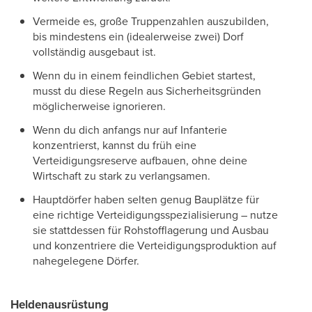
Vermeide es, große Truppenzahlen auszubilden,
bis mindestens ein (idealerweise zwei) Dorf
vollständig ausgebaut ist.
Wenn du in einem feindlichen Gebiet startest,
musst du diese Regeln aus Sicherheitsgründen
möglicherweise ignorieren.
Wenn du dich anfangs nur auf Infanterie
konzentrierst, kannst du früh eine
Verteidigungsreserve aufbauen, ohne deine
Wirtschaft zu stark zu verlangsamen.
Hauptdörfer haben selten genug Bauplätze für
eine richtige Verteidigungsspezialisierung – nutze
sie stattdessen für Rohstofflagerung und Ausbau
und konzentriere die Verteidigungsproduktion auf
nahegelegene Dörfer.
Heldenausrüstung