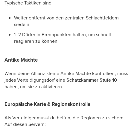
Typische Taktiken sind:
Weiter entfernt von den zentralen Schlachtfeldern
siedeln
1–2 Dörfer in Brennpunkten halten, um schnell
reagieren zu können
Antike Mächte
Wenn deine Allianz kleine Antike Mächte kontrolliert, muss
jedes Verteidigungsdorf eine
Schatzkammer Stufe 10
haben, um sie zu aktivieren.
Europäische Karte & Regionskontrolle
Als Verteidiger musst du helfen, die Regionen zu sichern.
Auf diesen Servern: