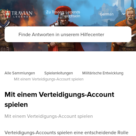
Zu Travian: Legends
wechseln
Alle Sammlungen
Spielanleitungen
Militärische Entwicklung
Mit einem Verteidigungs-Account spielen
Mit einem Verteidigungs-Account
spielen
Mit einem Verteidigungs-Account spielen
Verteidigungs-Accounts spielen eine entscheidende Rolle