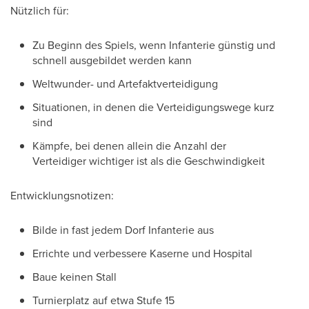
Nützlich für:
Zu Beginn des Spiels, wenn Infanterie günstig und
schnell ausgebildet werden kann
Weltwunder- und Artefaktverteidigung
Situationen, in denen die Verteidigungswege kurz
sind
Kämpfe, bei denen allein die Anzahl der
Verteidiger wichtiger ist als die Geschwindigkeit
Entwicklungsnotizen:
Bilde in fast jedem Dorf Infanterie aus
Errichte und verbessere Kaserne und Hospital
Baue keinen Stall
Turnierplatz auf etwa Stufe 15