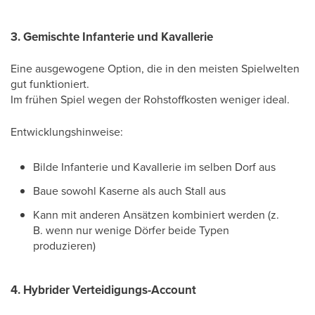
3. Gemischte Infanterie und Kavallerie
Eine ausgewogene Option, die in den meisten Spielwelten
gut funktioniert.
Im frühen Spiel wegen der Rohstoffkosten weniger ideal.
Entwicklungshinweise:
Bilde Infanterie und Kavallerie im selben Dorf aus
Baue sowohl Kaserne als auch Stall aus
Kann mit anderen Ansätzen kombiniert werden (z.
B. wenn nur wenige Dörfer beide Typen
produzieren)
4. Hybrider Verteidigungs-Account