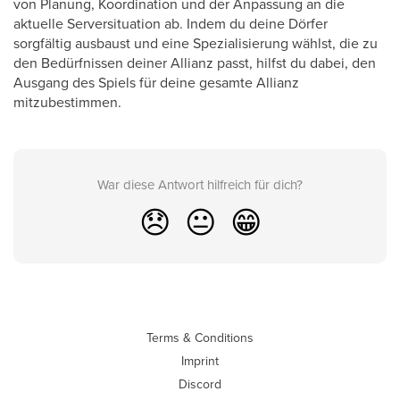
von Planung, Koordination und der Anpassung an die
aktuelle Serversituation ab. Indem du deine Dörfer
sorgfältig ausbaust und eine Spezialisierung wählst, die zu
den Bedürfnissen deiner Allianz passt, hilfst du dabei, den
Ausgang des Spiels für deine gesamte Allianz
mitzubestimmen.
War diese Antwort hilfreich für dich?
😞
😐
😁
Terms & Conditions
Imprint
Discord