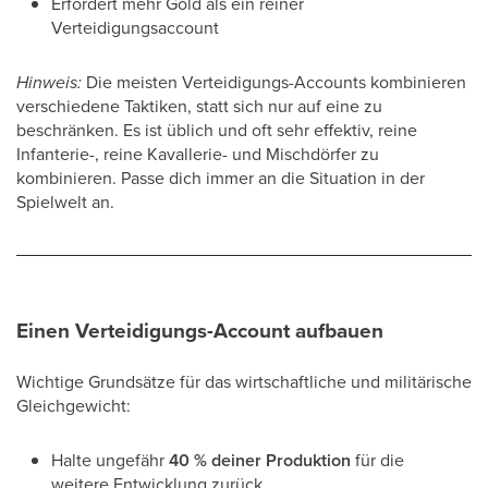
Erfordert mehr Gold als ein reiner
Verteidigungsaccount
Hinweis:
Die meisten Verteidigungs-Accounts kombinieren
verschiedene Taktiken, statt sich nur auf eine zu
beschränken. Es ist üblich und oft sehr effektiv, reine
Infanterie-, reine Kavallerie- und Mischdörfer zu
kombinieren. Passe dich immer an die Situation in der
Spielwelt an.
Einen Verteidigungs-Account aufbauen
Wichtige Grundsätze für das wirtschaftliche und militärische
Gleichgewicht:
Halte ungefähr
40 % deiner Produktion
für die
weitere Entwicklung zurück.