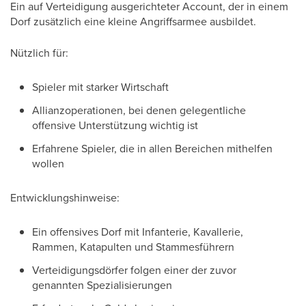
Ein auf Verteidigung ausgerichteter Account, der in einem
Dorf zusätzlich eine kleine Angriffsarmee ausbildet.
Nützlich für:
Spieler mit starker Wirtschaft
Allianzoperationen, bei denen gelegentliche
offensive Unterstützung wichtig ist
Erfahrene Spieler, die in allen Bereichen mithelfen
wollen
Entwicklungshinweise:
Ein offensives Dorf mit Infanterie, Kavallerie,
Rammen, Katapulten und Stammesführern
Verteidigungsdörfer folgen einer der zuvor
genannten Spezialisierungen