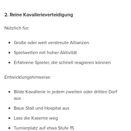
2. Reine Kavallerieverteidigung
Nützlich für:
Große oder weit verstreute Allianzen
Spielwelten mit hoher Aktivität
Erfahrene Spieler, die schnell reagieren können
Entwicklungshinweise:
Bilde Kavallerie in jedem zweiten oder dritten Dorf
aus
Baue Stall und Hospital aus
Lass die Kaserne weg
Turnierplatz auf etwa Stufe 15