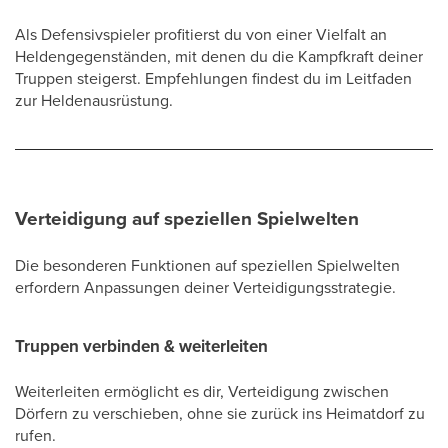
Als Defensivspieler profitierst du von einer Vielfalt an
Heldengegenständen, mit denen du die Kampfkraft deiner
Truppen steigerst. Empfehlungen findest du im Leitfaden
zur Heldenausrüstung.
Verteidigung auf speziellen Spielwelten
Die besonderen Funktionen auf speziellen Spielwelten
erfordern Anpassungen deiner Verteidigungsstrategie.
Truppen verbinden & weiterleiten
Weiterleiten ermöglicht es dir, Verteidigung zwischen
Dörfern zu verschieben, ohne sie zurück ins Heimatdorf zu
rufen.