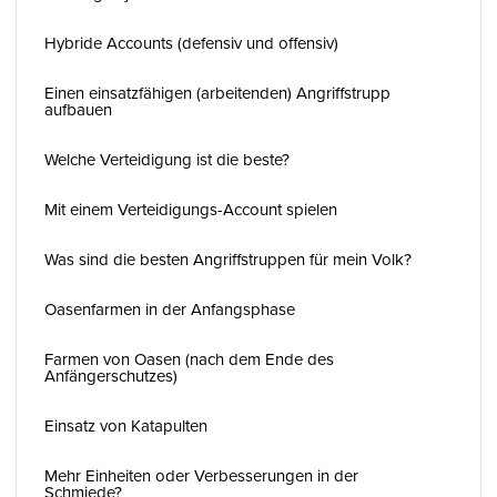
Hybride Accounts (defensiv und offensiv)
Einen einsatzfähigen (arbeitenden) Angriffstrupp
aufbauen
Welche Verteidigung ist die beste?
Mit einem Verteidigungs-Account spielen
Was sind die besten Angriffstruppen für mein Volk?
Oasenfarmen in der Anfangsphase
Farmen von Oasen (nach dem Ende des
Anfängerschutzes)
Einsatz von Katapulten
Mehr Einheiten oder Verbesserungen in der
Schmiede?