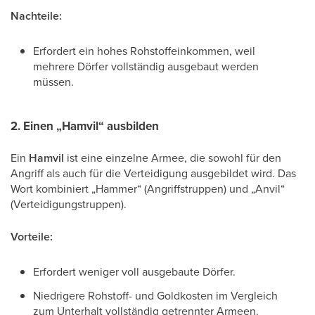
Nachteile:
Erfordert ein hohes Rohstoffeinkommen, weil
mehrere Dörfer vollständig ausgebaut werden
müssen.
2. Einen „Hamvil“ ausbilden
Ein
Hamvil
ist eine einzelne Armee, die sowohl für den
Angriff als auch für die Verteidigung ausgebildet wird. Das
Wort kombiniert „Hammer“ (Angriffstruppen) und „Anvil“
(Verteidigungstruppen).
Vorteile:
Erfordert weniger voll ausgebaute Dörfer.
Niedrigere Rohstoff- und Goldkosten im Vergleich
zum Unterhalt vollständig getrennter Armeen.