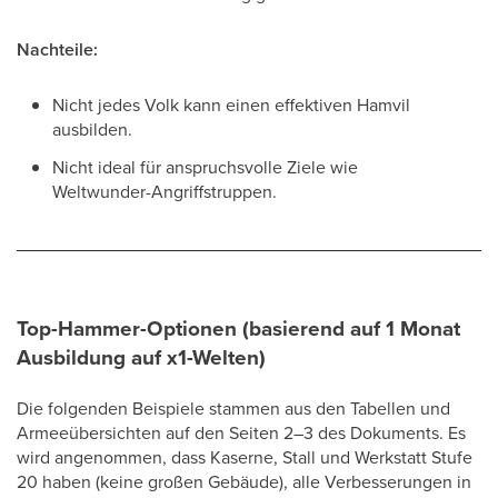
Nachteile:
Nicht jedes Volk kann einen effektiven Hamvil
ausbilden.
Nicht ideal für anspruchsvolle Ziele wie
Weltwunder-Angriffstruppen.
Top-Hammer-Optionen (basierend auf 1 Monat
Ausbildung auf x1-Welten)
Die folgenden Beispiele stammen aus den Tabellen und
Armeeübersichten auf den Seiten 2–3 des Dokuments. Es
wird angenommen, dass Kaserne, Stall und Werkstatt Stufe
20 haben (keine großen Gebäude), alle Verbesserungen in