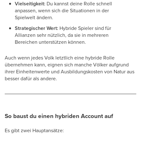
Vielseitigkeit:
Du kannst deine Rolle schnell
anpassen, wenn sich die Situationen in der
Spielwelt ändern.
Strategischer Wert:
Hybride Spieler sind für
Allianzen sehr nützlich, da sie in mehreren
Bereichen unterstützen können.
Auch wenn jedes Volk letztlich eine hybride Rolle
übernehmen kann, eignen sich manche Völker aufgrund
ihrer Einheitenwerte und Ausbildungskosten von Natur aus
besser dafür als andere.
So baust du einen hybriden Account auf
Es gibt zwei Hauptansätze: