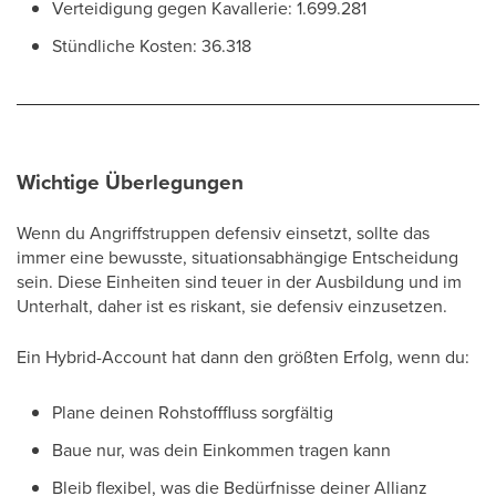
Verteidigung gegen Kavallerie: 1.699.281
Stündliche Kosten: 36.318
Wichtige Überlegungen
Wenn du Angriffstruppen defensiv einsetzt, sollte das
immer eine bewusste, situationsabhängige Entscheidung
sein. Diese Einheiten sind teuer in der Ausbildung und im
Unterhalt, daher ist es riskant, sie defensiv einzusetzen.
Ein Hybrid-Account hat dann den größten Erfolg, wenn du:
Plane deinen Rohstofffluss sorgfältig
Baue nur, was dein Einkommen tragen kann
Bleib flexibel, was die Bedürfnisse deiner Allianz