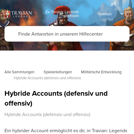
Zu Travian: Legends
wechseln
Alle Sammlungen
Spielanleitungen
Militärische Entwicklung
Hybride Accounts (defensiv und offensiv)
Hybride Accounts (defensiv und
offensiv)
Hybride Accounts (defensiv und offensiv)
Ein hybrider Account ermöglicht es dir, in Travian: Legends