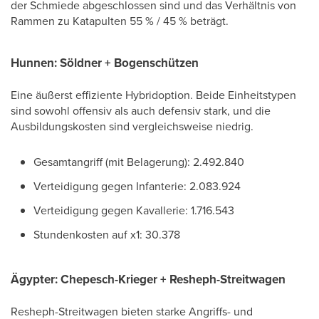
der Schmiede abgeschlossen sind und das Verhältnis von
Rammen zu Katapulten 55 % / 45 % beträgt.
Hunnen: Söldner + Bogenschützen
Eine äußerst effiziente Hybridoption. Beide Einheitstypen
sind sowohl offensiv als auch defensiv stark, und die
Ausbildungskosten sind vergleichsweise niedrig.
Gesamtangriff (mit Belagerung): 2.492.840
Verteidigung gegen Infanterie: 2.083.924
Verteidigung gegen Kavallerie: 1.716.543
Stundenkosten auf x1: 30.378
Ägypter: Chepesch-Krieger + Resheph-Streitwagen
Resheph-Streitwagen bieten starke Angriffs- und