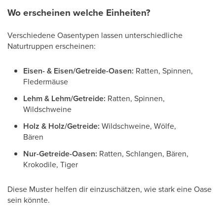
Wo erscheinen welche Einheiten?
Verschiedene Oasentypen lassen unterschiedliche
Naturtruppen erscheinen:
Eisen- & Eisen/Getreide-Oasen:
Ratten, Spinnen,
Fledermäuse
Lehm & Lehm/Getreide:
Ratten, Spinnen,
Wildschweine
Holz & Holz/Getreide:
Wildschweine, Wölfe,
Bären
Nur-Getreide-Oasen:
Ratten, Schlangen, Bären,
Krokodile, Tiger
Diese Muster helfen dir einzuschätzen, wie stark eine Oase
sein könnte.