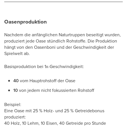
Oasenproduktion
Nachdem die anfänglichen Naturtruppen beseitigt wurden,
produziert jede Oase stündlich Rohstoffe. Die Produktion
hängt von den Oasenboni und der Geschwindigkeit der
Spielwelt ab.
Basisproduktion bei 1x-Geschwindigkeit:
40
vom Hauptrohstoff der Oase
10
von jedem nicht fokussierten Rohstoff
Beispiel:
Eine Oase mit 25 % Holz- und 25 % Getreidebonus
produziert:
40 Holz, 10 Lehm, 10 Eisen, 40 Getreide pro Stunde