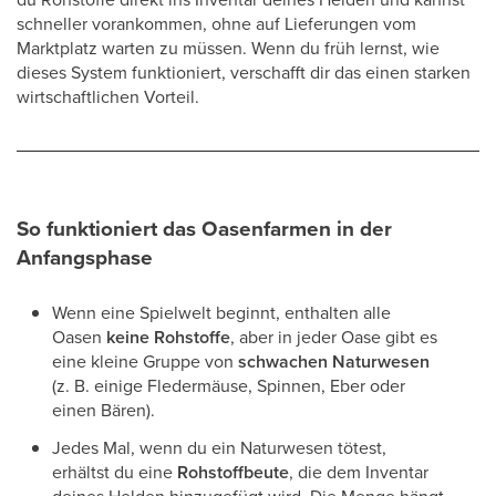
schneller vorankommen, ohne auf Lieferungen vom
Marktplatz warten zu müssen. Wenn du früh lernst, wie
dieses System funktioniert, verschafft dir das einen starken
wirtschaftlichen Vorteil.
So funktioniert das Oasenfarmen in der
Anfangsphase
Wenn eine Spielwelt beginnt, enthalten alle
Oasen
keine Rohstoffe
, aber in jeder Oase gibt es
eine kleine Gruppe von
schwachen Naturwesen
(z. B. einige Fledermäuse, Spinnen, Eber oder
einen Bären).
Jedes Mal, wenn du ein Naturwesen tötest,
erhältst du eine
Rohstoffbeute
, die dem Inventar