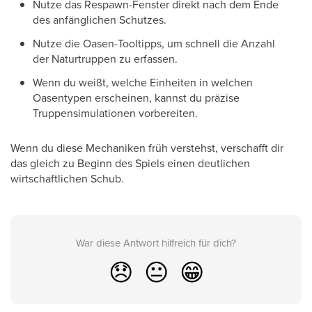
Nutze das Respawn-Fenster direkt nach dem Ende
des anfänglichen Schutzes.
Nutze die Oasen-Tooltipps, um schnell die Anzahl
der Naturtruppen zu erfassen.
Wenn du weißt, welche Einheiten in welchen
Oasentypen erscheinen, kannst du präzise
Truppensimulationen vorbereiten.
Wenn du diese Mechaniken früh verstehst, verschafft dir
das gleich zu Beginn des Spiels einen deutlichen
wirtschaftlichen Schub.
War diese Antwort hilfreich für dich?
😞
😐
😁