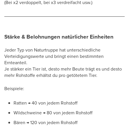
(Bei x2 verdoppelt, bei x3 verdreifacht usw.)
Stärke & Belohnungen natürlicher Einheiten
Jeder Typ von Naturtruppe hat unterschiedliche
Verteidigungswerte und bringt einen bestimmten
Ernteanteil.
Je stärker ein Tier ist, desto mehr Beute trägt es und desto
mehr Rohstoffe erhältst du pro getötetem Tier.
Beispiele:
Ratten → 40 von jedem Rohstoff
Wildschweine → 80 von jedem Rohstoff
Bären → 120 von jedem Rohstoff