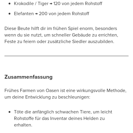
Krokodile / Tiger → 120 von jedem Rohstoff
Elefanten → 200 von jedem Rohstoff
Diese Beute hilft dir im frühen Spiel enorm, besonders
wenn du sie nutzt, um schneller Gebäude zu errichten,
Feste zu feiern oder zusätzliche Siedler auszubilden.
Zusammenfassung
Frühes Farmen von Oasen ist eine wirkungsvolle Methode,
um deine Entwicklung zu beschleunigen:
Töte die anfänglich schwachen Tiere, um leicht
Rohstoffe für das Inventar deines Helden zu
erhalten.