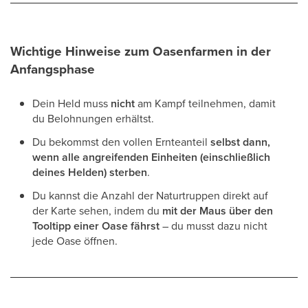
Wichtige Hinweise zum Oasenfarmen in der
Anfangsphase
Dein Held muss
nicht
am Kampf teilnehmen, damit
du Belohnungen erhältst.
Du bekommst den vollen Ernteanteil
selbst dann,
wenn alle angreifenden Einheiten (einschließlich
deines Helden) sterben
.
Du kannst die Anzahl der Naturtruppen direkt auf
der Karte sehen, indem du
mit der Maus über den
Tooltipp einer Oase fährst
– du musst dazu nicht
jede Oase öffnen.