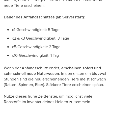
neue Tiere erscheinen.
Dauer des Anfangsschutzes (ab Serverstart):
x1-Geschwindigkeit: 5 Tage
x2 & x3 Geschwindigkeit: 3 Tage
x5-Geschwindigkeit: 2 Tage
x10-Geschwindigkeit: 1 Tag
Wenn der Anfangsschutz endet,
erscheinen sofort und
sehr schnell neue Naturwesen
. In den ersten ein bis zwei
Stunden sind die neu erscheinenden Tiere meist schwach
(Ratten, Spinnen, Eber). Stärkere Tiere erscheinen später.
Nutze dieses frühe Zeitfenster, um möglichst viele
Rohstoffe im Inventar deines Helden zu sammeln.