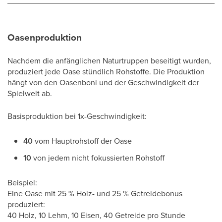
Oasenproduktion
Nachdem die anfänglichen Naturtruppen beseitigt wurden,
produziert jede Oase stündlich Rohstoffe. Die Produktion
hängt von den Oasenboni und der Geschwindigkeit der
Spielwelt ab.
Basisproduktion bei 1x-Geschwindigkeit:
40
vom Hauptrohstoff der Oase
10
von jedem nicht fokussierten Rohstoff
Beispiel:
Eine Oase mit 25 % Holz- und 25 % Getreidebonus
produziert:
40 Holz, 10 Lehm, 10 Eisen, 40 Getreide pro Stunde