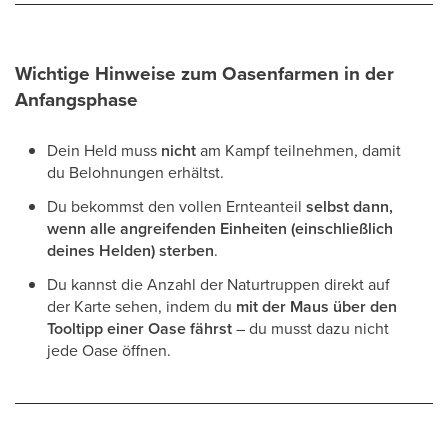
Wichtige Hinweise zum Oasenfarmen in der
Anfangsphase
Dein Held muss
nicht
am Kampf teilnehmen, damit
du Belohnungen erhältst.
Du bekommst den vollen Ernteanteil
selbst dann,
wenn alle angreifenden Einheiten (einschließlich
deines Helden) sterben
.
Du kannst die Anzahl der Naturtruppen direkt auf
der Karte sehen, indem du
mit der Maus über den
Tooltipp einer Oase fährst
– du musst dazu nicht
jede Oase öffnen.