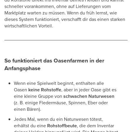
schneller vorankommen, ohne auf Lieferungen vom
Marktplatz warten zu müssen. Wenn du früh lernst, wie
dieses System funktioniert, verschafft dir das einen starken
wirtschaftlichen Vorteil.
So funktioniert das Oasenfarmen in der
Anfangsphase
Wenn eine Spielwelt beginnt, enthalten alle
Oasen
keine Rohstoffe
, aber in jeder Oase gibt es
eine kleine Gruppe von
schwachen Naturwesen
(z. B. einige Fledermäuse, Spinnen, Eber oder
einen Bären).
Jedes Mal, wenn du ein Naturwesen tötest,
erhältst du eine
Rohstoffbeute
, die dem Inventar