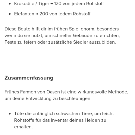
Krokodile / Tiger → 120 von jedem Rohstoff
Elefanten → 200 von jedem Rohstoff
Diese Beute hilft dir im frühen Spiel enorm, besonders
wenn du sie nutzt, um schneller Gebäude zu errichten,
Feste zu feiern oder zusätzliche Siedler auszubilden.
Zusammenfassung
Frühes Farmen von Oasen ist eine wirkungsvolle Methode,
um deine Entwicklung zu beschleunigen:
Töte die anfänglich schwachen Tiere, um leicht
Rohstoffe für das Inventar deines Helden zu
erhalten.