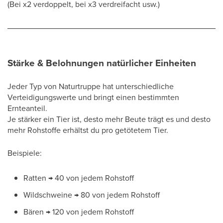
(Bei x2 verdoppelt, bei x3 verdreifacht usw.)
Stärke & Belohnungen natürlicher Einheiten
Jeder Typ von Naturtruppe hat unterschiedliche
Verteidigungswerte und bringt einen bestimmten
Ernteanteil.
Je stärker ein Tier ist, desto mehr Beute trägt es und desto
mehr Rohstoffe erhältst du pro getötetem Tier.
Beispiele:
Ratten → 40 von jedem Rohstoff
Wildschweine → 80 von jedem Rohstoff
Bären → 120 von jedem Rohstoff