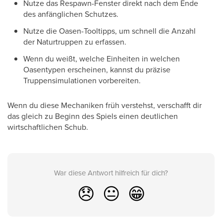
Nutze das Respawn-Fenster direkt nach dem Ende
des anfänglichen Schutzes.
Nutze die Oasen-Tooltipps, um schnell die Anzahl
der Naturtruppen zu erfassen.
Wenn du weißt, welche Einheiten in welchen
Oasentypen erscheinen, kannst du präzise
Truppensimulationen vorbereiten.
Wenn du diese Mechaniken früh verstehst, verschafft dir
das gleich zu Beginn des Spiels einen deutlichen
wirtschaftlichen Schub.
War diese Antwort hilfreich für dich?
😞
😐
😁