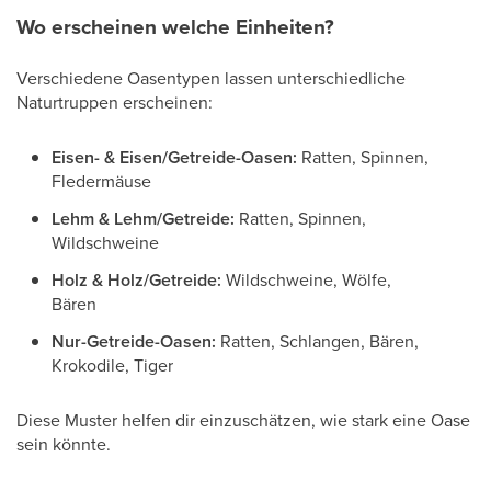
Wo erscheinen welche Einheiten?
Verschiedene Oasentypen lassen unterschiedliche
Naturtruppen erscheinen:
Eisen- & Eisen/Getreide-Oasen:
Ratten, Spinnen,
Fledermäuse
Lehm & Lehm/Getreide:
Ratten, Spinnen,
Wildschweine
Holz & Holz/Getreide:
Wildschweine, Wölfe,
Bären
Nur-Getreide-Oasen:
Ratten, Schlangen, Bären,
Krokodile, Tiger
Diese Muster helfen dir einzuschätzen, wie stark eine Oase
sein könnte.