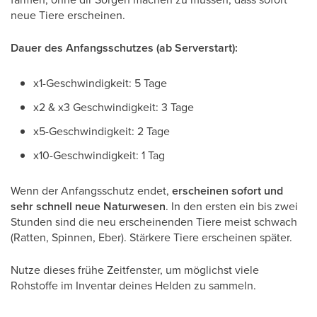
neue Tiere erscheinen.
Dauer des Anfangsschutzes (ab Serverstart):
x1-Geschwindigkeit: 5 Tage
x2 & x3 Geschwindigkeit: 3 Tage
x5-Geschwindigkeit: 2 Tage
x10-Geschwindigkeit: 1 Tag
Wenn der Anfangsschutz endet,
erscheinen sofort und
sehr schnell neue Naturwesen
. In den ersten ein bis zwei
Stunden sind die neu erscheinenden Tiere meist schwach
(Ratten, Spinnen, Eber). Stärkere Tiere erscheinen später.
Nutze dieses frühe Zeitfenster, um möglichst viele
Rohstoffe im Inventar deines Helden zu sammeln.