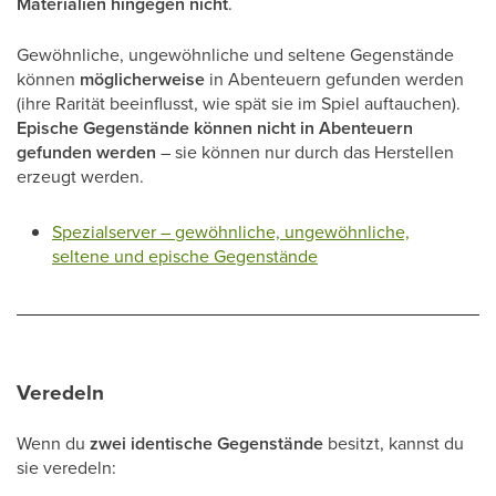
Materialien hingegen nicht
.
Gewöhnliche, ungewöhnliche und seltene Gegenstände
können
möglicherweise
in Abenteuern gefunden werden
(ihre Rarität beeinflusst, wie spät sie im Spiel auftauchen).
Epische Gegenstände können nicht in Abenteuern
gefunden werden
– sie können nur durch das Herstellen
erzeugt werden.
Spezialserver – gewöhnliche, ungewöhnliche,
seltene und epische Gegenstände
Veredeln
Wenn du
zwei identische Gegenstände
besitzt, kannst du
sie veredeln: