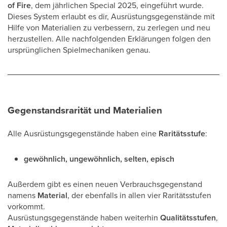
of Fire
, dem jährlichen Special 2025, eingeführt wurde.
Dieses System erlaubt es dir, Ausrüstungsgegenstände mit
Hilfe von Materialien zu verbessern, zu zerlegen und neu
herzustellen. Alle nachfolgenden Erklärungen folgen den
ursprünglichen Spielmechaniken genau.
Gegenstandsrarität und Materialien
Alle Ausrüstungsgegenstände haben eine
Raritätsstufe
:
gewöhnlich, ungewöhnlich, selten, episch
Außerdem gibt es einen neuen Verbrauchsgegenstand
namens
Material
, der ebenfalls in allen vier Raritätsstufen
vorkommt.
Ausrüstungsgegenstände haben weiterhin
Qualitätsstufen
,