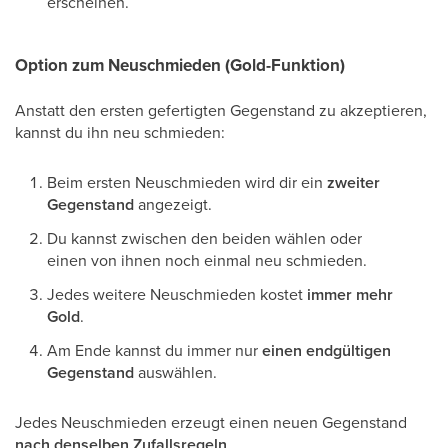
erscheinen.
Option zum Neuschmieden (Gold-Funktion)
Anstatt den ersten gefertigten Gegenstand zu akzeptieren,
kannst du ihn neu schmieden:
Beim ersten Neuschmieden wird dir ein
zweiter
Gegenstand
angezeigt.
Du kannst zwischen den beiden wählen oder
einen von ihnen noch einmal neu schmieden.
Jedes weitere Neuschmieden kostet
immer mehr
Gold
.
Am Ende kannst du immer nur
einen endgültigen
Gegenstand
auswählen.
Jedes Neuschmieden erzeugt einen neuen Gegenstand
nach denselben Zufallsregeln
.