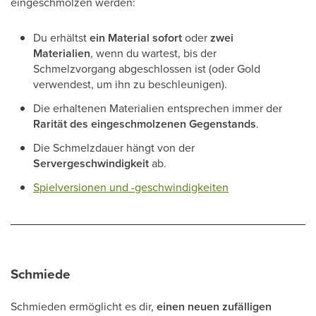
eingeschmolzen werden:
Du erhältst
ein Material sofort
oder
zwei
Materialien
, wenn du wartest, bis der
Schmelzvorgang abgeschlossen ist (oder Gold
verwendest, um ihn zu beschleunigen).
Die erhaltenen Materialien entsprechen immer der
Rarität des eingeschmolzenen Gegenstands
.
Die Schmelzdauer hängt von der
Servergeschwindigkeit
ab.
Spielversionen und -geschwindigkeiten
Schmiede
Schmieden ermöglicht es dir,
einen neuen zufälligen