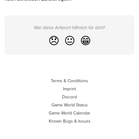
War diese Antwort hilfreich für dich?
😞
😐
😁
Terms & Conditions
Imprint
Discord
Game World Status
Game World Calendar
Known Bugs & Issues