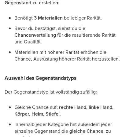
Gegenstand zu erstellen
:
Benötigt
3 Materialien
beliebiger Rarität.
Bevor du bestätigst, siehst du die
Chancenverteilung
für die resultierende Rarität
und Qualität.
Materialien mit höherer Rarität erhöhen die
Chance, Ausrüstung höherer Rarität herzustellen.
Auswahl des Gegenstandstyps
Der Gegenstandstyp ist vollständig zufällig:
Gleiche Chance auf:
rechte Hand, linke Hand,
Körper, Helm, Stiefel
.
Innerhalb jeder Kategorie hat außerdem jeder
einzelne Gegenstand die
gleiche Chance
, zu