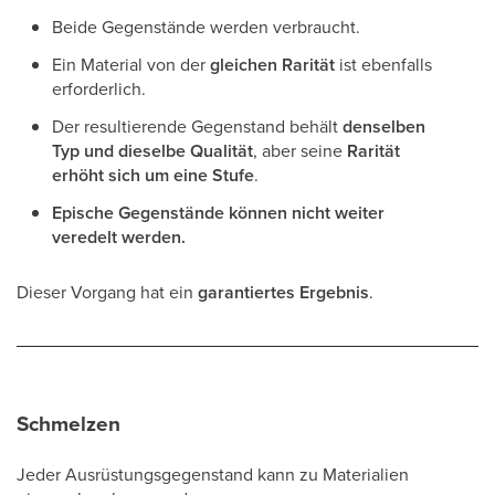
Beide Gegenstände werden verbraucht.
Ein Material von der
gleichen Rarität
ist ebenfalls
erforderlich.
Der resultierende Gegenstand behält
denselben
Typ und dieselbe Qualität
, aber seine
Rarität
erhöht sich um eine Stufe
.
Epische Gegenstände können nicht weiter
veredelt werden.
Dieser Vorgang hat ein
garantiertes Ergebnis
.
Schmelzen
Jeder Ausrüstungsgegenstand kann zu Materialien