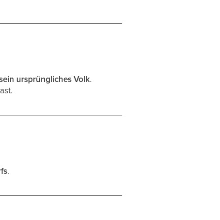
sein ursprüngliches Volk
.
ast.
fs
.