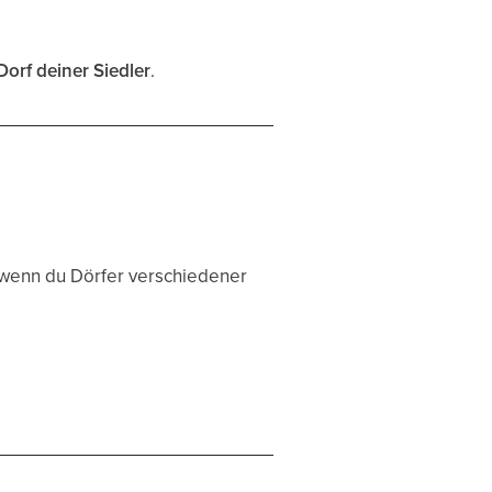
orf deiner Siedler
.
t wenn du Dörfer verschiedener