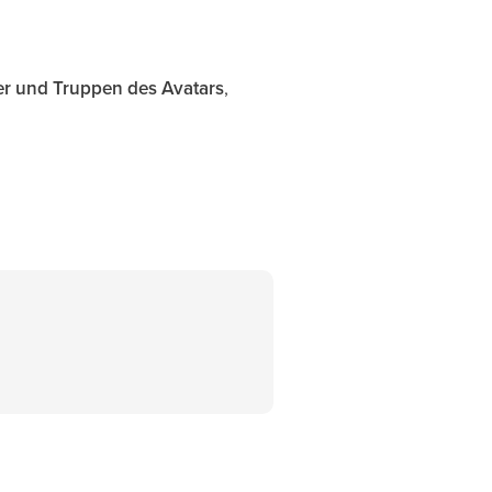
fer und Truppen des Avatars
,