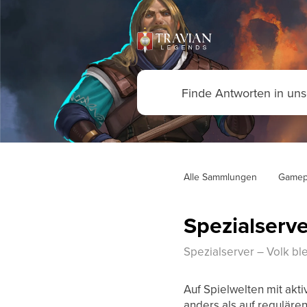
Alle Sammlungen
Gamep
Spezialserve
Spezialserver – Volk bl
Auf Spielwelten mit akti
anders als auf regulären