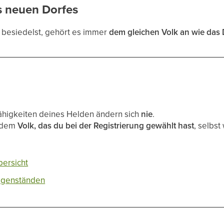
s neuen Dorfes
 besiedelst, gehört es immer
dem gleichen Volk an wie das D
Fähigkeiten deines Helden ändern sich
nie
.
f dem
Volk, das du bei der Registrierung gewählt hast
, selbs
bersicht
egenständen