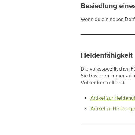
Besiedlung eine
Wenn du ein neues Dorf
Heldenfähigkeit
Die volksspezifischen 
Sie basieren immer au
Völker kontrollierst.
Artikel zur Heldenü
Artikel zu Heldeng