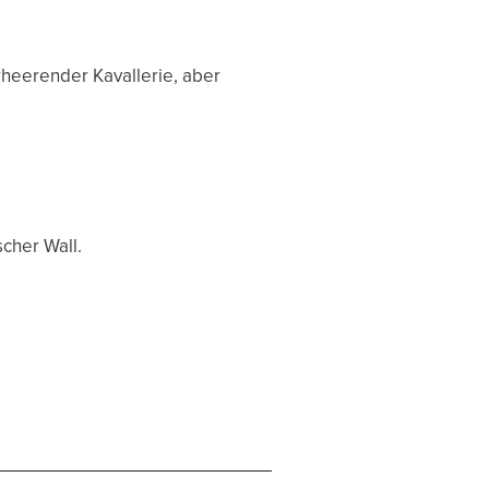
rheerender Kavallerie, aber
cher Wall.