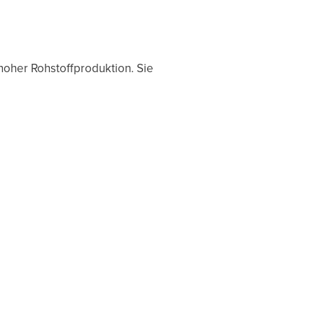
hoher Rohstoffproduktion. Sie