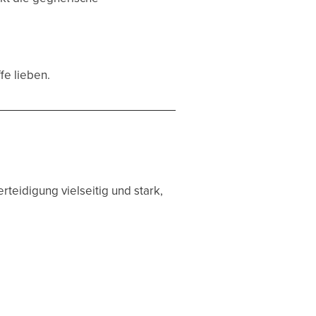
fe lieben.
rteidigung vielseitig und stark,