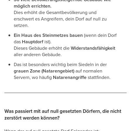
möglich errichten.
Dies erhöht die Gesamtbevölkerung und
erschwert es Angreifern, dein Dorf auf null zu
setzen.
Ein Haus des Steinmetzes bauen
(wenn dein Dorf
das
Hauptdorf
ist).
Dieses Gebäude erhöht die
Widerstandsfähigkeit
aller anderen Gebäude.
Das ist besonders wichtig beim Siedeln in der
grauen Zone (Natarengebiet)
auf normalen
Servern, wo häufig
Natarenangriffe
stattfinden.
Was passiert mit auf null gesetzten Dörfern, die nicht
zerstört werden können?