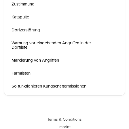
Zustimmung
Katapulte
Dorfzerstörung
Warnung vor eingehenden Angriffen in der
Dorfliste
Markierung von Angriffen
Farmlisten
So funktionieren Kundschaftermissionen
Terms & Conditions
Imprint