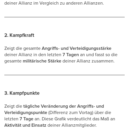
deiner Allianz im Vergleich zu anderen Allianzen.
2. Kampfkraft
Zeigt die gesamte
Angriffs- und Verteidigungsstärke
deiner Allianz in den letzten
7 Tagen
an und fasst so die
gesamte
militärische Stärke
deiner Allianz zusammen.
3. Kampfpunkte
Zeigt die
tägliche Veränderung der Angriffs- und
Verteidigungspunkte
(Differenz zum Vortag) über die
letzten
7 Tage
an. Diese Grafik verdeutlicht das Maß an
Aktivität und Einsatz
deiner Allianzmitglieder.