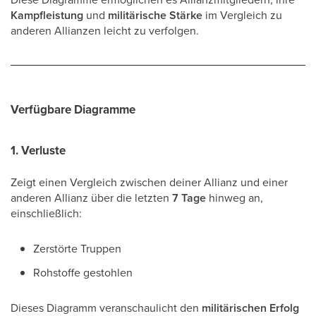
Kampfleistung
und
militärische Stärke
im Vergleich zu
anderen Allianzen leicht zu verfolgen.
Verfügbare Diagramme
1. Verluste
Zeigt einen Vergleich zwischen deiner Allianz und einer
anderen Allianz über die letzten
7 Tage
hinweg an,
einschließlich:
Zerstörte Truppen
Rohstoffe gestohlen
Dieses Diagramm veranschaulicht den
militärischen Erfolg