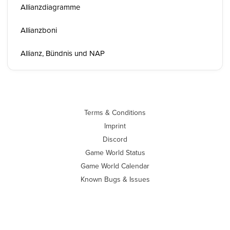
Allianzdiagramme
Allianzboni
Allianz, Bündnis und NAP
Terms & Conditions
Imprint
Discord
Game World Status
Game World Calendar
Known Bugs & Issues