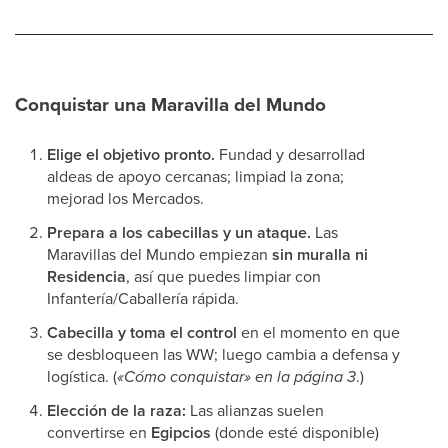
Conquistar una Maravilla del Mundo
Elige el objetivo pronto.
Fundad y desarrollad
aldeas de apoyo cercanas; limpiad la zona;
mejorad los Mercados.
Prepara a los cabecillas y un ataque.
Las
Maravillas del Mundo empiezan
sin muralla ni
Residencia
, así que puedes limpiar con
Infantería/Caballería rápida.
Cabecilla y toma el control
en el momento en que
se desbloqueen las WW; luego cambia a defensa y
logística. (
«Cómo conquistar» en la página 3
.)
Elección de la raza:
Las alianzas suelen
convertirse en
Egipcios
(donde esté disponible)