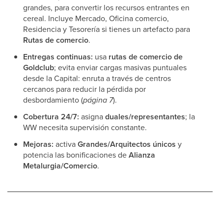
grandes, para convertir los recursos entrantes en
cereal. Incluye Mercado, Oficina comercio,
Residencia y Tesorería si tienes un artefacto para
Rutas de comercio
.
Entregas continuas:
usa
rutas de comercio de
Goldclub
; evita enviar cargas masivas puntuales
desde la Capital: enruta a través de centros
cercanos para reducir la pérdida por
desbordamiento (
página 7
).
Cobertura 24/7:
asigna
duales/representantes
; la
WW necesita supervisión constante.
Mejoras:
activa
Grandes/Arquitectos únicos
y
potencia las bonificaciones de
Alianza
Metalurgia/Comercio
.