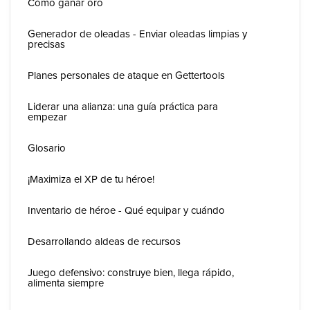
Cómo ganar oro
Generador de oleadas - Enviar oleadas limpias y
precisas
Planes personales de ataque en Gettertools
Liderar una alianza: una guía práctica para
empezar
Glosario
¡Maximiza el XP de tu héroe!
Inventario de héroe - Qué equipar y cuándo
Desarrollando aldeas de recursos
Juego defensivo: construye bien, llega rápido,
alimenta siempre