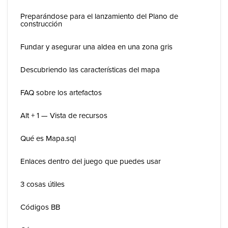
Preparándose para el lanzamiento del Plano de
construcción
Fundar y asegurar una aldea en una zona gris
Descubriendo las características del mapa
FAQ sobre los artefactos
Alt + 1 — Vista de recursos
Qué es Mapa.sql
Enlaces dentro del juego que puedes usar
3 cosas útiles
Códigos BB