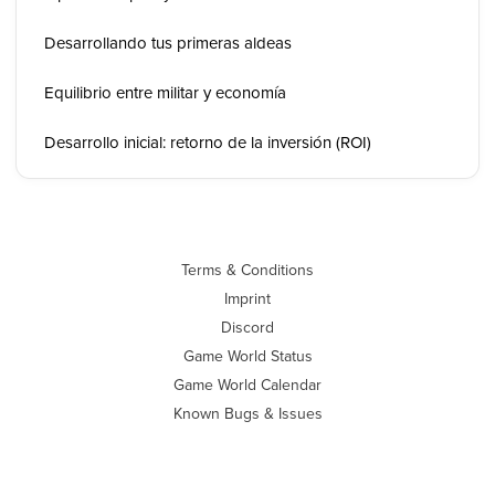
Desarrollando tus primeras aldeas
Equilibrio entre militar y economía
Desarrollo inicial: retorno de la inversión (ROI)
Terms & Conditions
Imprint
Discord
Game World Status
Game World Calendar
Known Bugs & Issues