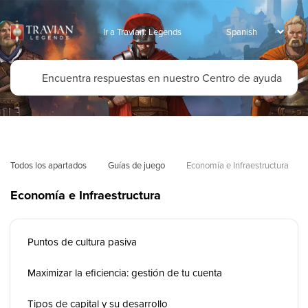
Ir a Travian: Legends
Todos los apartados
Guías de juego
Economía e Infraestructura
Economía e Infraestructura
Puntos de cultura pasiva
Maximizar la eficiencia: gestión de tu cuenta
Tipos de capital y su desarrollo