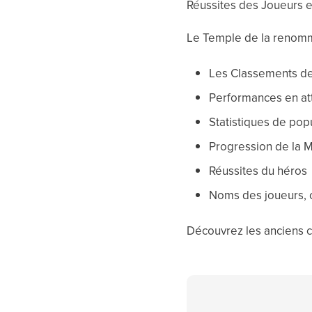
Réussites des Joueurs et
Le Temple de la renom
Les Classements de
Performances en at
Statistiques de pop
Progression de la 
Réussites du héros
Noms des joueurs, c
Découvrez les anciens c