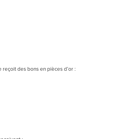
reçoit des bons en pièces d’or :