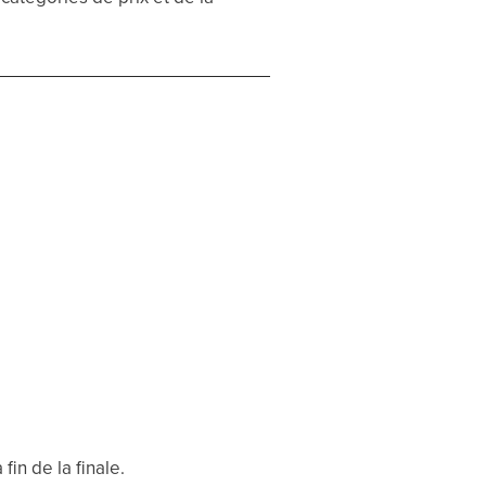
 fin de la finale.