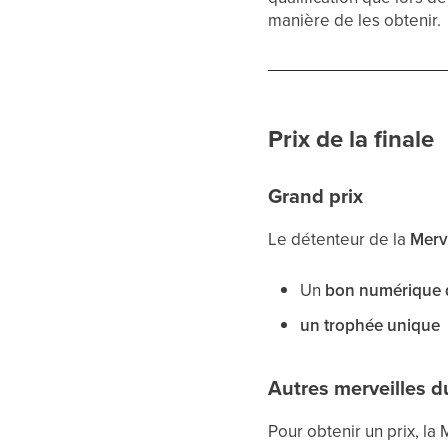
manière de les obtenir.
Prix de la finale
Grand prix
Le détenteur de la
Merv
Un
bon numérique d
un trophée unique
Autres merveilles 
Pour obtenir un prix, la