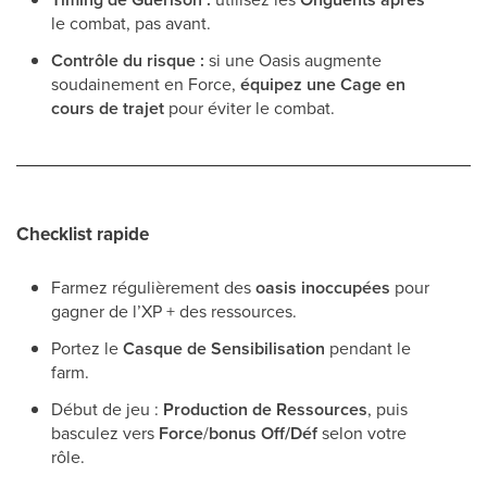
le combat, pas avant.
Contrôle du risque :
si une Oasis augmente
soudainement en Force,
équipez une Cage en
cours de trajet
pour éviter le combat.
Checklist rapide
Farmez régulièrement des
oasis inoccupées
pour
gagner de l’XP + des ressources.
Portez le
Casque de Sensibilisation
pendant le
farm.
Début de jeu :
Production de Ressources
, puis
basculez vers
Force
/
bonus Off/Déf
selon votre
rôle.