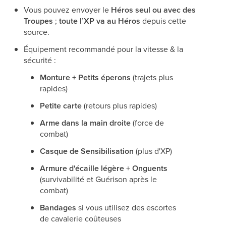
Vous pouvez envoyer le
Héros seul ou avec des
Troupes
;
toute l’XP va au Héros
depuis cette
source.
Équipement recommandé pour la vitesse & la
sécurité :
Monture + Petits éperons
(trajets plus
rapides)
Petite carte
(retours plus rapides)
Arme dans la main droite
(force de
combat)
Casque de Sensibilisation
(plus d'XP)
Armure d'écaille légère
+
Onguents
(survivabilité et Guérison après le
combat)
Bandages
si vous utilisez des escortes
de cavalerie coûteuses