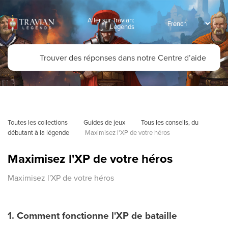
Aller sur Travian:
Legends
Toutes les collections
Guides de jeux
Tous les conseils, du 
débutant à la légende
Maximisez l'XP de votre héros
Maximisez l'XP de votre héros
Maximisez l'XP de votre héros
1. Comment fonctionne l'XP de bataille