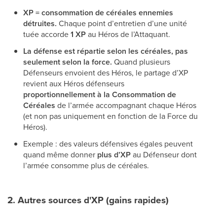
XP = consommation de céréales ennemies
détruites.
Chaque point d’entretien d’une unité
tuée accorde
1 XP
au Héros de l’Attaquant.
La défense est répartie selon les céréales, pas
seulement selon la force.
Quand plusieurs
Défenseurs envoient des Héros, le partage d’XP
revient aux Héros défenseurs
proportionnellement à la Consommation de
Céréales
de l’armée accompagnant chaque Héros
(et non pas uniquement en fonction de la Force du
Héros).
Exemple : des valeurs défensives égales peuvent
quand même donner
plus d’XP
au Défenseur dont
l’armée consomme plus de céréales.
2. Autres sources d'XP (gains rapides)