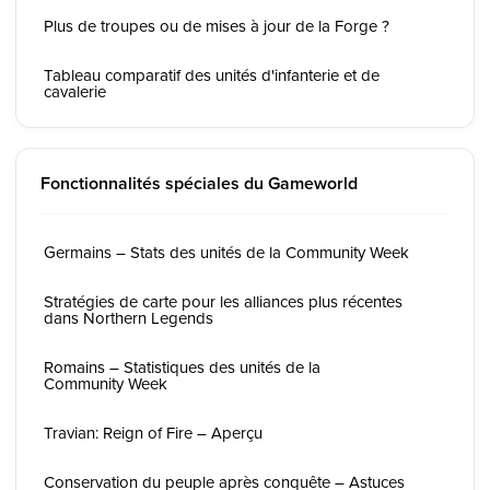
Plus de troupes ou de mises à jour de la Forge ?
Tableau comparatif des unités d'infanterie et de
cavalerie
Fonctionnalités spéciales du Gameworld
Germains – Stats des unités de la Community Week
Stratégies de carte pour les alliances plus récentes
dans Northern Legends
Romains – Statistiques des unités de la
Community Week
Travian: Reign of Fire – Aperçu
Conservation du peuple après conquête – Astuces