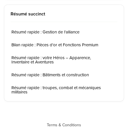
Résumé succinct
Résumé rapide : Gestion de l'alliance
Bilan rapide : Pièces d'or et Fonctions Premium
Résumé rapide : votre Héros – Apparence,
Inventaire et Aventures
Résumé rapide : Bâtiments et construction
Résumé rapide : troupes, combat et mécaniques
militaires
Terms & Conditions