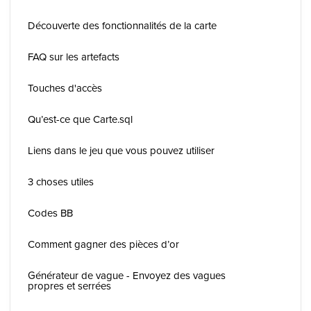
Découverte des fonctionnalités de la carte
FAQ sur les artefacts
Touches d'accès
Qu’est-ce que Carte.sql
Liens dans le jeu que vous pouvez utiliser
3 choses utiles
Codes BB
Comment gagner des pièces d’or
Générateur de vague - Envoyez des vagues
propres et serrées