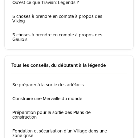
Qu’est-ce que Travian: Legends ?
5 choses à prendre en compte à propos des
Viking
5 choses à prendre en compte à propos des
Gaulois
Tous les conseils, du débutant à la légende
Se préparer à la sortie des artéfacts
Construire une Merveille du monde
Préparation pour la sortie des Plans de
construction
Fondation et sécurisation d’un Village dans une
zone grise