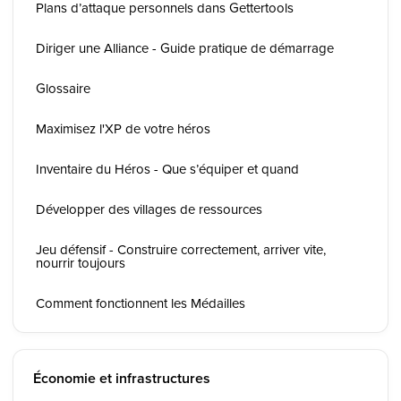
Plans d’attaque personnels dans Gettertools
Diriger une Alliance - Guide pratique de démarrage
Glossaire
Maximisez l'XP de votre héros
Inventaire du Héros - Que s’équiper et quand
Développer des villages de ressources
Jeu défensif - Construire correctement, arriver vite,
nourrir toujours
Comment fonctionnent les Médailles
Économie et infrastructures