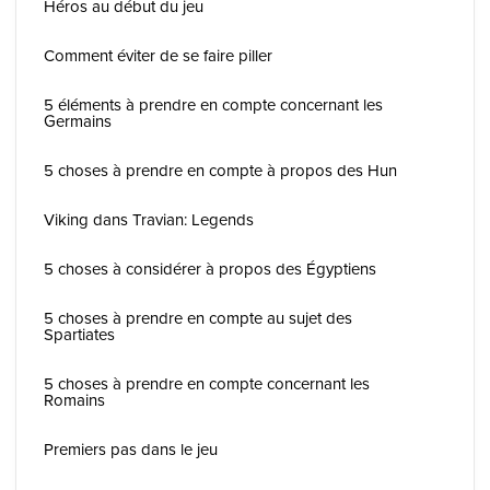
Héros au début du jeu
Comment éviter de se faire piller
5 éléments à prendre en compte concernant les
Germains
5 choses à prendre en compte à propos des Hun
Viking dans Travian: Legends
5 choses à considérer à propos des Égyptiens
5 choses à prendre en compte au sujet des
Spartiates
5 choses à prendre en compte concernant les
Romains
Premiers pas dans le jeu