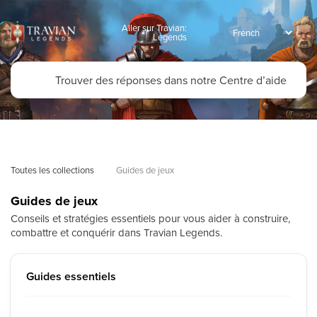
Aller sur Travian:
Legends
Toutes les collections
Guides de jeux
Guides de jeux
Conseils et stratégies essentiels pour vous aider à construire,
combattre et conquérir dans Travian Legends.
Guides essentiels