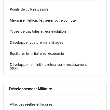
Points de culture passifs
Maximiser l'efficacité : gérer votre compte
Types de capitales et leur évolution
Développer vos premiers villages
Équilibrer le militaire et l’économie
Développement initial : retour sur Investissement
(ROI)
Développement Militaire
Attaques réelles et fausses