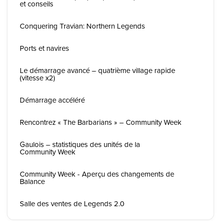
et conseils
Conquering Travian: Northern Legends
Ports et navires
Le démarrage avancé – quatrième village rapide
(vitesse x2)
Démarrage accéléré
Rencontrez « The Barbarians » – Community Week
Gaulois – statistiques des unités de la
Community Week
Community Week - Aperçu des changements de
Balance
Salle des ventes de Legends 2.0