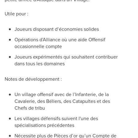
Utile pour :
Joueurs disposant d’économies solides
Opérations d’Alliance où une aide Offensif
occasionnelle compte
Joueurs expérimentés qui souhaitent contribuer
dans tous les domaines
Notes de développement :
Un village offensif avec de l’Infanterie, de la
Cavalerie, des Béliers, des Catapultes et des
Chefs de tribu
Les villages défensifs suivent l'une des
spécialisations précédentes
Nécessite plus de Pièces d’or qu’un Compte de