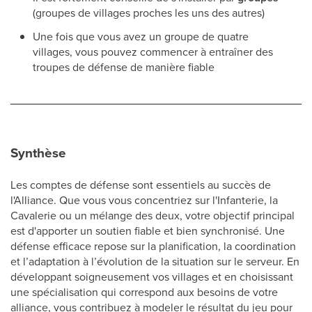
(groupes de villages proches les uns des autres)
Une fois que vous avez un groupe de quatre
villages, vous pouvez commencer à entraîner des
troupes de défense de manière fiable
Synthèse
Les comptes de défense sont essentiels au succès de
l'Alliance. Que vous vous concentriez sur l'Infanterie, la
Cavalerie ou un mélange des deux, votre objectif principal
est d'apporter un soutien fiable et bien synchronisé. Une
défense efficace repose sur la planification, la coordination
et l’adaptation à l’évolution de la situation sur le serveur. En
développant soigneusement vos villages et en choisissant
une spécialisation qui correspond aux besoins de votre
alliance, vous contribuez à modeler le résultat du jeu pour