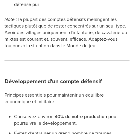
défense pur
Note :
la plupart des comptes défensifs mélangent les
tactiques plutôt que de rester concentrés sur un seul type.
Avoir des villages uniquement d'infanterie, de cavalerie ou
mixtes est courant et, souvent, efficace. Adaptez-vous
toujours à la situation dans le Monde de jeu.
Développement d'un compte défensif
Principes essentiels pour maintenir un équilibre
économique et militaire :
Conservez environ
40% de votre production
pour
poursuivre le développement.
Évitez d'entraîner un grand nombre de troupes