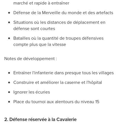
marché et rapide à entraîner
Défense de la Merveille du monde et des artefacts
Situations où les distances de déplacement en
défense sont courtes
Batailles où la quantité de troupes défensives
compte plus que la vitesse
Notes de développement :
Entraîner l'infanterie dans presque tous les villages
Construire et améliorer la caserne et l'hôpital
Ignorer les écuries
Place du tournoi aux alentours du niveau 15
2. Défense réservée à la Cavalerie