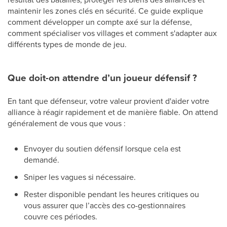
maintenir les zones clés en sécurité. Ce guide explique
comment développer un compte axé sur la défense,
comment spécialiser vos villages et comment s'adapter aux
différents types de monde de jeu.
Que doit-on attendre d’un joueur défensif ?
En tant que défenseur, votre valeur provient d'aider votre
alliance à réagir rapidement et de manière fiable. On attend
généralement de vous que vous :
Envoyer du soutien défensif lorsque cela est
demandé.
Sniper les vagues si nécessaire.
Rester disponible pendant les heures critiques ou
vous assurer que l’accès des co-gestionnaires
couvre ces périodes.