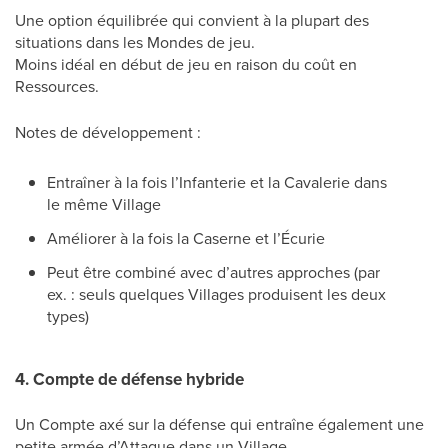
Une option équilibrée qui convient à la plupart des
situations dans les Mondes de jeu.
Moins idéal en début de jeu en raison du coût en
Ressources.
Notes de développement :
Entraîner à la fois l’Infanterie et la Cavalerie dans
le même Village
Améliorer à la fois la Caserne et l’Écurie
Peut être combiné avec d’autres approches (par
ex. : seuls quelques Villages produisent les deux
types)
4. Compte de défense hybride
Un Compte axé sur la défense qui entraîne également une
petite armée d’Attaque dans un Village.