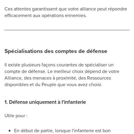
Ces attentes garantissent que votre alliance peut répondre
efficacement aux opérations ennemies.
Spécialisations des comptes de défense
Il existe plusieurs façons courantes de spécialiser un
compte de défense. Le meilleur choix dépend de votre
Alliance, des menaces à proximité, des Ressources
disponibles et du Peuple que vous avez choisi.
1. Défense uniquement à l'infanterie
Utile pour :
En début de partie, lorsque l'infanterie est bon