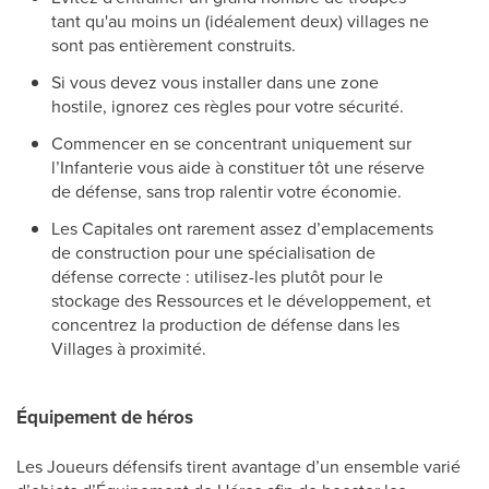
tant qu'au moins un (idéalement deux) villages ne
sont pas entièrement construits.
Si vous devez vous installer dans une zone
hostile, ignorez ces règles pour votre sécurité.
Commencer en se concentrant uniquement sur
l’Infanterie vous aide à constituer tôt une réserve
de défense, sans trop ralentir votre économie.
Les Capitales ont rarement assez d’emplacements
de construction pour une spécialisation de
défense correcte : utilisez-les plutôt pour le
stockage des Ressources et le développement, et
concentrez la production de défense dans les
Villages à proximité.
Équipement de héros
Les Joueurs défensifs tirent avantage d’un ensemble varié