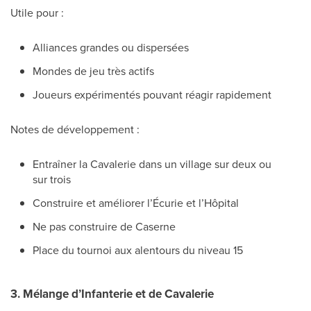
Utile pour :
Alliances grandes ou dispersées
Mondes de jeu très actifs
Joueurs expérimentés pouvant réagir rapidement
Notes de développement :
Entraîner la Cavalerie dans un village sur deux ou
sur trois
Construire et améliorer l’Écurie et l’Hôpital
Ne pas construire de Caserne
Place du tournoi aux alentours du niveau 15
3. Mélange d’Infanterie et de Cavalerie