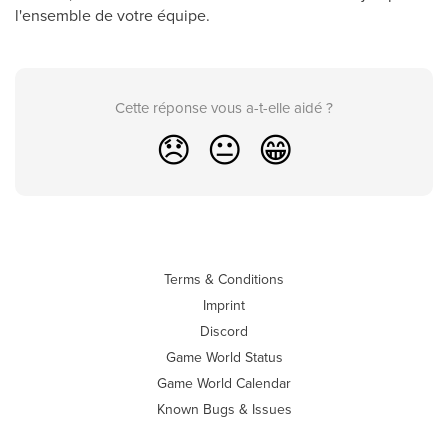
l'ensemble de votre équipe.
Cette réponse vous a-t-elle aidé ?
😞
😐
😁
Terms & Conditions
Imprint
Discord
Game World Status
Game World Calendar
Known Bugs & Issues