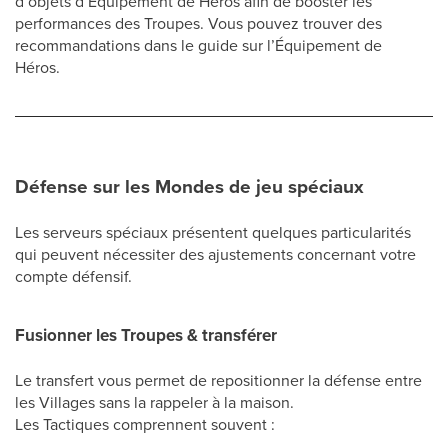
d’objets d’Équipement de Héros afin de booster les
performances des Troupes. Vous pouvez trouver des
recommandations dans le guide sur l’Équipement de
Héros.
Défense sur les Mondes de jeu spéciaux
Les serveurs spéciaux présentent quelques particularités
qui peuvent nécessiter des ajustements concernant votre
compte défensif.
Fusionner les Troupes & transférer
Le transfert vous permet de repositionner la défense entre
les Villages sans la rappeler à la maison.
Les Tactiques comprennent souvent :