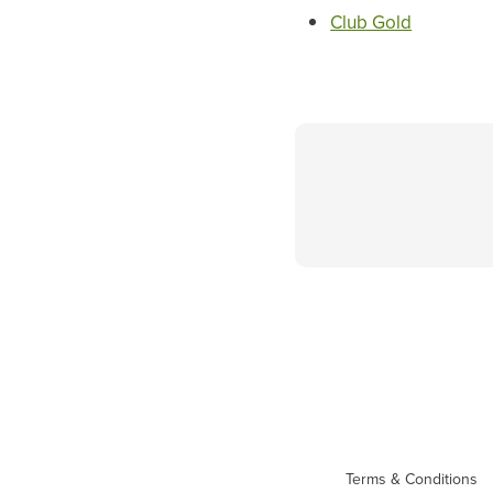
Club Gold
Terms & Conditions