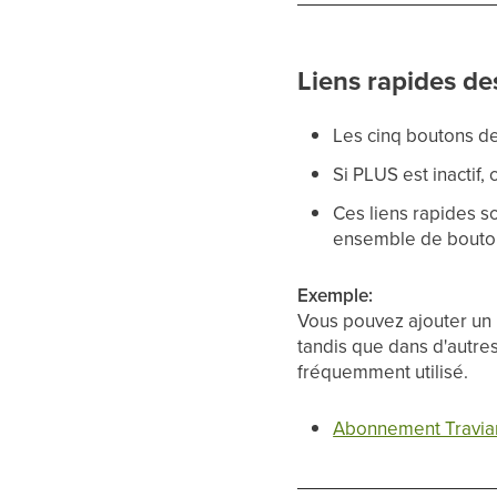
Liens rapides des
Les cinq boutons de
Si PLUS est inactif
Ces liens rapides s
ensemble de bouto
Exemple:
Vous pouvez ajouter un l
tandis que dans d'autres
fréquemment utilisé.
Abonnement Travia