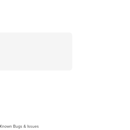
Known Bugs & Issues