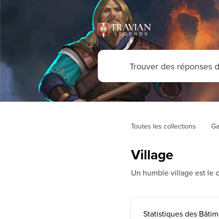
Toutes les collections
Ga
Village
Un humble village est le 
Statistiques des Bâti