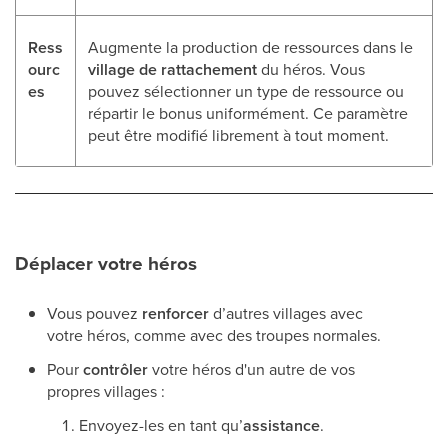
Ress
Augmente la production de ressources dans le
ourc
village de rattachement
du héros. Vous
es
pouvez sélectionner un type de ressource ou
répartir le bonus uniformément. Ce paramètre
peut être modifié librement à tout moment.
Déplacer votre héros
Vous pouvez
renforcer
d’autres villages avec
votre héros, comme avec des troupes normales.
Pour
contrôler
votre héros d'un autre de vos
propres villages :
Envoyez-les en tant qu’
assistance
.