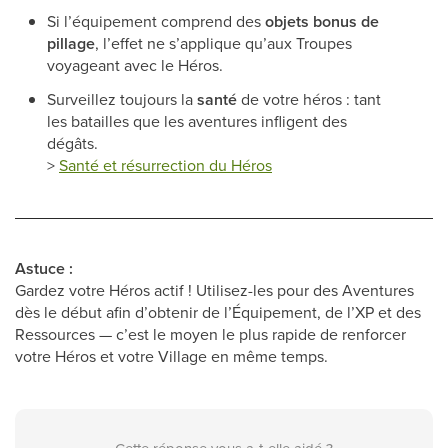
Si l’équipement comprend des
objets bonus de
pillage
, l’effet ne s’applique qu’aux Troupes
voyageant avec le Héros.
Surveillez toujours la
santé
de votre héros : tant
les batailles que les aventures infligent des
dégâts.
>
Santé et résurrection du Héros
Astuce :
Gardez votre Héros actif ! Utilisez-les pour des Aventures
dès le début afin d’obtenir de l’Équipement, de l’XP et des
Ressources — c’est le moyen le plus rapide de renforcer
votre Héros et votre Village en même temps.