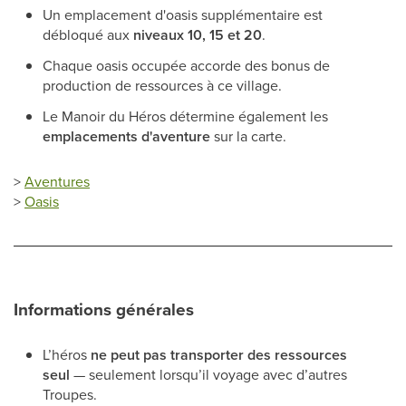
Un emplacement d'oasis supplémentaire est
débloqué aux
niveaux 10, 15 et 20
.
Chaque oasis occupée accorde des bonus de
production de ressources à ce village.
Le Manoir du Héros détermine également les
emplacements d'aventure
sur la carte.
>
Aventures
>
Oasis
Informations générales
L’héros
ne peut pas transporter des ressources
seul
— seulement lorsqu’il voyage avec d’autres
Troupes.