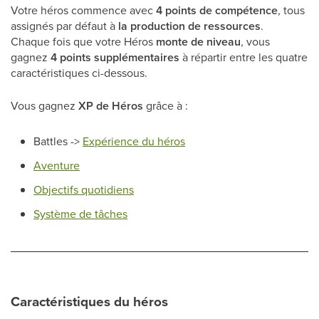
Votre héros commence avec
4 points de compétence
, tous
assignés par défaut à
la production de ressources
.
Chaque fois que votre Héros
monte de niveau
, vous
gagnez
4 points supplémentaires
à répartir entre les quatre
caractéristiques ci-dessous.
Vous gagnez
XP de Héros
grâce à :
Battles ->
Expérience du héros
Aventure
Objectifs quotidiens
Système de tâches
Caractéristiques du héros