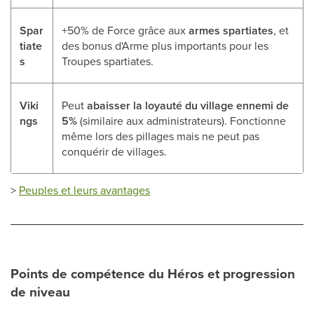
Spar
+50% de Force grâce aux
armes spartiates
, et
tiate
des bonus d'Arme plus importants pour les
s
Troupes spartiates.
Viki
Peut
abaisser la loyauté du village ennemi de
ngs
5%
(similaire aux administrateurs). Fonctionne
même lors des pillages mais ne peut pas
conquérir de villages.
>
Peuples et leurs avantages
Points de compétence du Héros et progression
de niveau