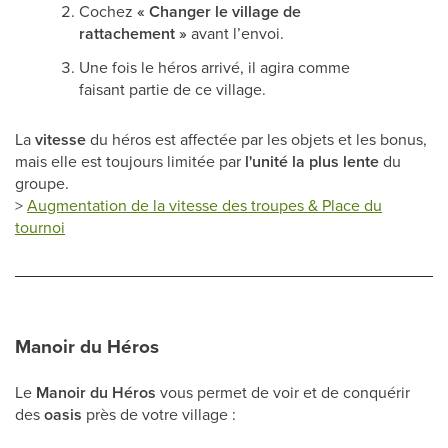
Cochez
« Changer le village de
rattachement »
avant l’envoi.
Une fois le héros arrivé, il agira comme
faisant partie de ce village.
La
vitesse
du héros est affectée par les objets et les bonus,
mais elle est toujours limitée par
l'unité la plus lente
du
groupe.
>
Augmentation de la vitesse des troupes & Place du
tournoi
Manoir du Héros
Le
Manoir du Héros
vous permet de voir et de conquérir
des
oasis
près de votre village :