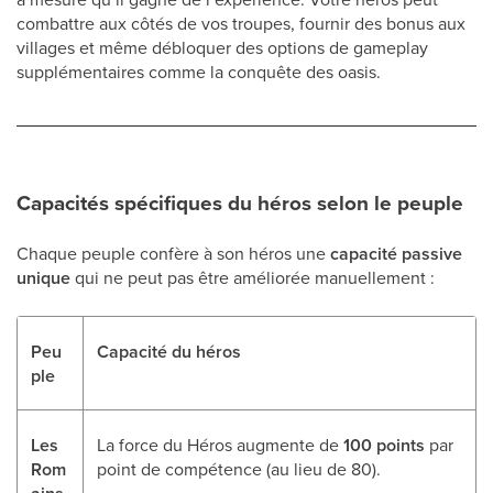
combattre aux côtés de vos troupes, fournir des bonus aux
villages et même débloquer des options de gameplay
supplémentaires comme la conquête des oasis.
Capacités spécifiques du héros selon le peuple
Chaque peuple confère à son héros une
capacité passive
unique
qui ne peut pas être améliorée manuellement :
Peu
Capacité du héros
ple
Les
La force du Héros augmente de
100 points
par
Rom
point de compétence (au lieu de 80).