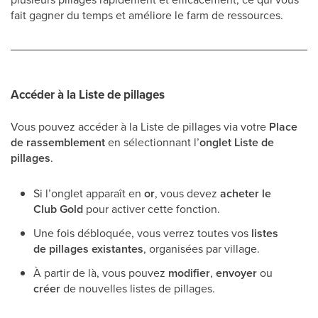
fait gagner du temps et améliore le farm de ressources.
Accéder à la Liste de pillages
Vous pouvez accéder à la Liste de pillages via votre
Place
de rassemblement
en sélectionnant l’
onglet Liste de
pillages
.
Si l’onglet apparaît en
or
, vous devez
acheter le
Club Gold
pour activer cette fonction.
Une fois débloquée, vous verrez toutes vos
listes
de pillages existantes
, organisées par village.
À partir de là, vous pouvez
modifier
,
envoyer
ou
créer
de nouvelles listes de pillages.