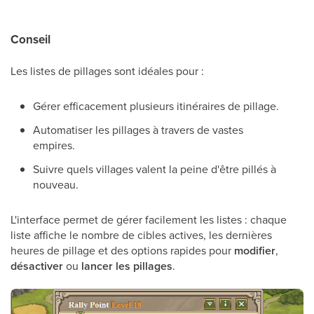
Conseil
Les listes de pillages sont idéales pour :
Gérer efficacement plusieurs itinéraires de pillage.
Automatiser les pillages à travers de vastes
empires.
Suivre quels villages valent la peine d'être pillés à
nouveau.
L'interface permet de gérer facilement les listes : chaque
liste affiche le nombre de cibles actives, les dernières
heures de pillage et des options rapides pour
modifier
,
désactiver
ou
lancer les pillages
.