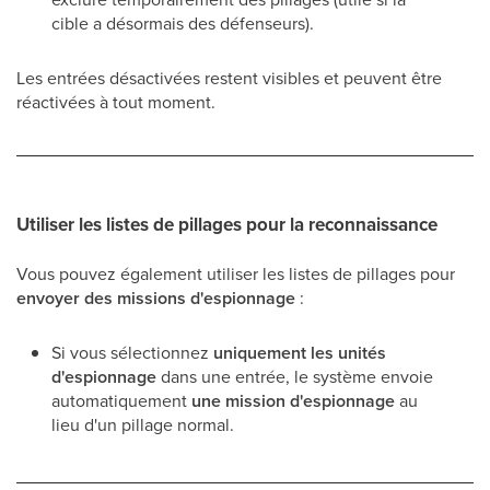
cible a désormais des défenseurs).
Les entrées désactivées restent visibles et peuvent être
réactivées à tout moment.
Utiliser les listes de pillages pour la reconnaissance
Vous pouvez également utiliser les listes de pillages pour
envoyer des missions d'espionnage
:
Si vous sélectionnez
uniquement les unités
d'espionnage
dans une entrée, le système envoie
automatiquement
une mission d'espionnage
au
lieu d'un pillage normal.