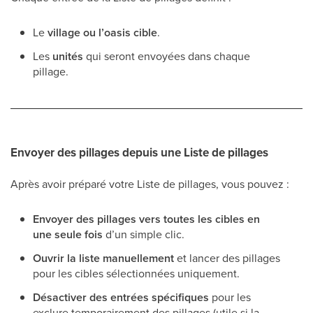
Le
village ou l’oasis cible
.
Les
unités
qui seront envoyées dans chaque
pillage.
Envoyer des pillages depuis une Liste de pillages
Après avoir préparé votre Liste de pillages, vous pouvez :
Envoyer des pillages vers toutes les cibles en
une seule fois
d’un simple clic.
Ouvrir la liste manuellement
et lancer des pillages
pour les cibles sélectionnées uniquement.
Désactiver des entrées spécifiques
pour les
exclure temporairement des pillages (utile si la