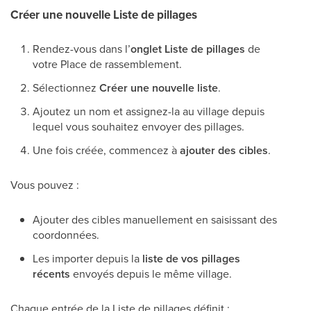
Créer une nouvelle Liste de pillages
Rendez-vous dans l’
onglet Liste de pillages
de
votre Place de rassemblement.
Sélectionnez
Créer une nouvelle liste
.
Ajoutez un nom et assignez-la au village depuis
lequel vous souhaitez envoyer des pillages.
Une fois créée, commencez à
ajouter des cibles
.
Vous pouvez :
Ajouter des cibles manuellement en saisissant des
coordonnées.
Les importer depuis la
liste de vos pillages
récents
envoyés depuis le même village.
Chaque entrée de la Liste de pillages définit :