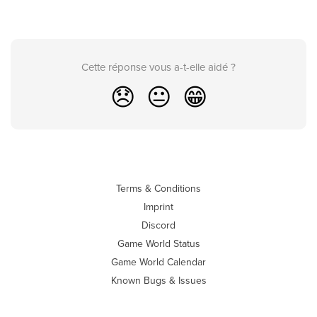
Cette réponse vous a-t-elle aidé ?
😞
😐
😁
Terms & Conditions
Imprint
Discord
Game World Status
Game World Calendar
Known Bugs & Issues