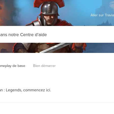
Aller sur Trav
meplay de base
Bien démarrer
an : Legends, commencez ici.