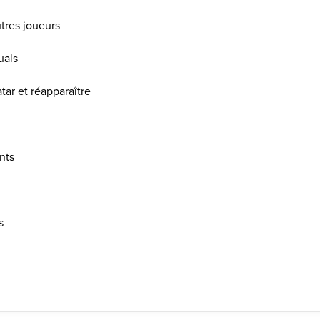
utres joueurs
uals
ar et réapparaître
nts
s