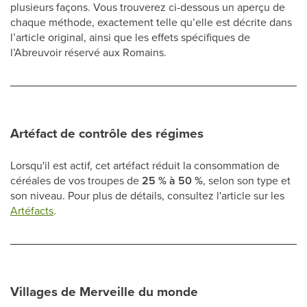
plusieurs façons. Vous trouverez ci-dessous un aperçu de
chaque méthode, exactement telle qu’elle est décrite dans
l’article original, ainsi que les effets spécifiques de
l’Abreuvoir réservé aux Romains.
Artéfact de contrôle des régimes
Lorsqu'il est actif, cet artéfact réduit la consommation de
céréales de vos troupes de
25 % à 50 %
, selon son type et
son niveau. Pour plus de détails, consultez l'article sur les
Artéfacts
.
Villages de Merveille du monde