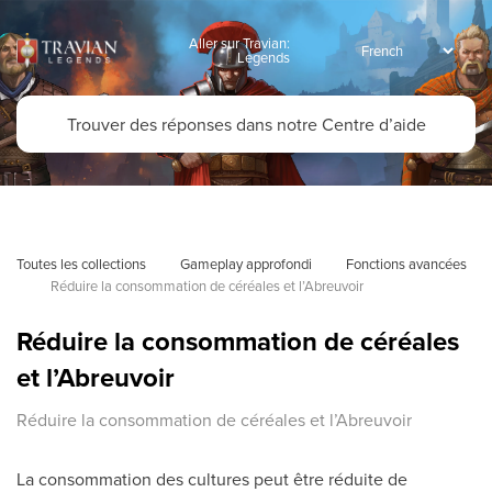
Aller sur Travian:
Legends
Toutes les collections
Gameplay approfondi
Fonctions avancées
Réduire la consommation de céréales et l’Abreuvoir
Réduire la consommation de céréales
et l’Abreuvoir
Réduire la consommation de céréales et l’Abreuvoir
La consommation des cultures peut être réduite de