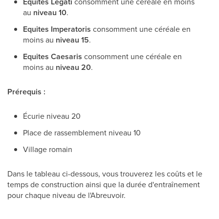
Equites Legati
consomment une céréale en moins
au
niveau 10
.
Equites Imperatoris
consomment une céréale en
moins au
niveau 15
.
Equites Caesaris
consomment une céréale en
moins au
niveau 20
.
Prérequis :
Écurie niveau 20
Place de rassemblement niveau 10
Village romain
Dans le tableau ci-dessous, vous trouverez les coûts et le
temps de construction ainsi que la durée d'entraînement
pour chaque niveau de l'Abreuvoir.