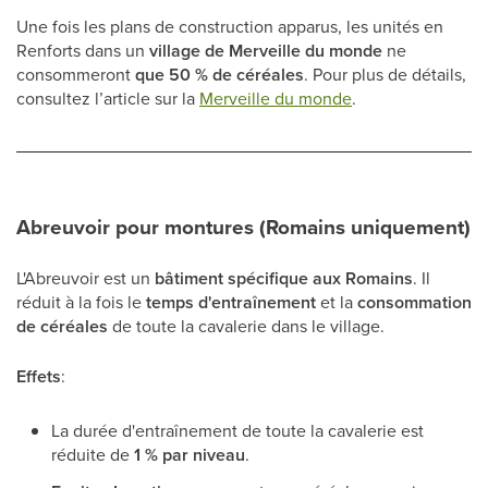
Une fois les plans de construction apparus, les unités en
Renforts dans un
village de Merveille du monde
ne
consommeront
que 50 % de céréales
. Pour plus de détails,
consultez l’article sur la
Merveille du monde
.
Abreuvoir pour montures (Romains uniquement)
L'Abreuvoir est un
bâtiment spécifique aux Romains
. Il
réduit à la fois le
temps d'entraînement
et la
consommation
de céréales
de toute la cavalerie dans le village.
Effets
:
La durée d'entraînement de toute la cavalerie est
réduite de
1 % par niveau
.