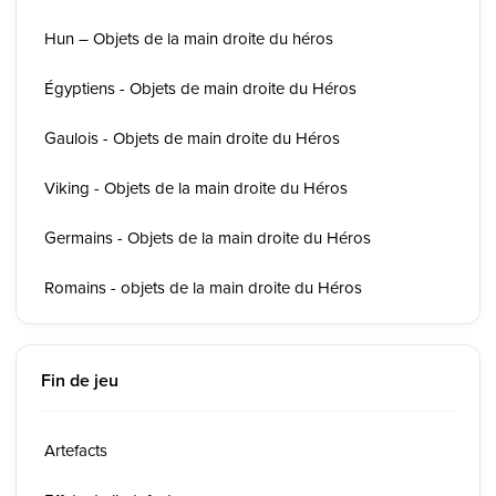
Hun – Objets de la main droite du héros
Égyptiens - Objets de main droite du Héros
Gaulois - Objets de main droite du Héros
Viking - Objets de la main droite du Héros
Germains - Objets de la main droite du Héros
Romains - objets de la main droite du Héros
Fin de jeu
Artefacts