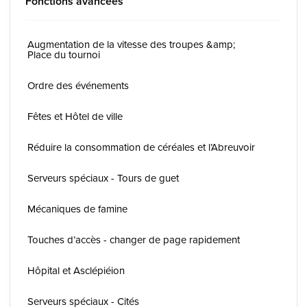
Fonctions avancées
Augmentation de la vitesse des troupes &amp;
Place du tournoi
Ordre des événements
Fêtes et Hôtel de ville
Réduire la consommation de céréales et l’Abreuvoir
Serveurs spéciaux - Tours de guet
Mécaniques de famine
Touches d’accès - changer de page rapidement
Hôpital et Asclépiéion
Serveurs spéciaux - Cités