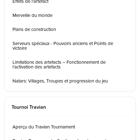
Effets de l’artefact
Merveille du monde
Plans de construction
Serveurs spéciaux - Pouvoirs anciens et Points de
victoire
Limitations des artefacts – Fonctionnement de
l’activation des artefacts
Natars: Villages, Troupes et progression du jeu
Tournoi Travian
Aperçu du Travian Tournament