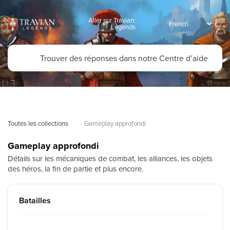
Aller sur Travian:
Legends
Toutes les collections
Gameplay approfondi
Gameplay approfondi
Détails sur les mécaniques de combat, les alliances, les objets
des héros, la fin de partie et plus encore.
Batailles