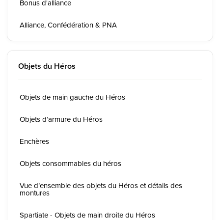
Bonus d'alliance
Alliance, Confédération & PNA
Objets du Héros
Objets de main gauche du Héros
Objets d’armure du Héros
Enchères
Objets consommables du héros
Vue d’ensemble des objets du Héros et détails des
montures
Spartiate - Objets de main droite du Héros