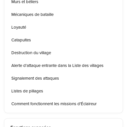
Murs et béliers
Mécaniques de bataille
Loyauté
Catapultes
Destruction du village
Alerte d'attaque entrante dans la Liste des villages
Signalement des attaques
Listes de pillages
Comment fonctionnent les missions d'Éclaireur