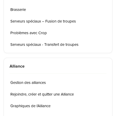
Brasserie
Serveurs spéciaux – Fusion de troupes
Problèmes avec Crop
Serveurs spéciaux - Transfert de troupes
Alliance
Gestion des alliances
Rejoindre, créer et quitter une Alliance
Graphiques de l’Alliance