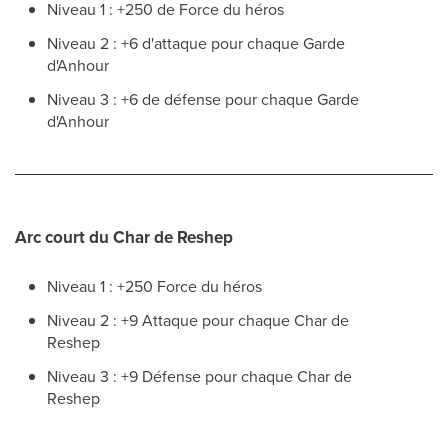
Niveau 1 : +250 de Force du héros
Niveau 2 : +6 d'attaque pour chaque Garde
d'Anhour
Niveau 3 : +6 de défense pour chaque Garde
d'Anhour
Arc court du Char de Reshep
Niveau 1 : +250 Force du héros
Niveau 2 : +9 Attaque pour chaque Char de
Reshep
Niveau 3 : +9 Défense pour chaque Char de
Reshep