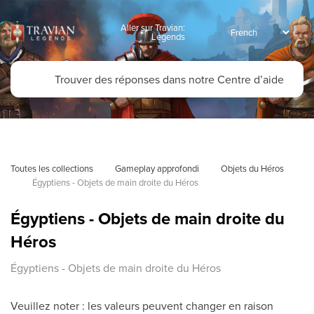
Aller sur Travian:
Legends
Toutes les collections
Gameplay approfondi
Objets du Héros
Égyptiens - Objets de main droite du Héros
Égyptiens - Objets de main droite du
Héros
Égyptiens - Objets de main droite du Héros
Veuillez noter : les valeurs peuvent changer en raison