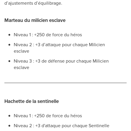
d’ajustements d’équilibrage.
Marteau du milicien esclave
Niveau 1 : +250 de force du héros
Niveau 2 : +3 d’attaque pour chaque Milicien
esclave
Niveau 3 : +3 de défense pour chaque Milicien
esclave
Hachette de la sentinelle
Niveau 1 : +250 de force du héros
Niveau 2 : +3 d'attaque pour chaque Sentinelle