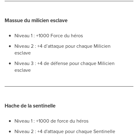
Massue du milicien esclave
Niveau 1 : +1000 Force du héros
Niveau 2 : +4 d’attaque pour chaque Milicien
esclave
Niveau 3 : +4 de défense pour chaque Milicien
esclave
Hache de la sentinelle
Niveau 1 : +1000 de force du héros
Niveau 2 : +4 d'attaque pour chaque Sentinelle