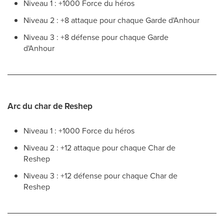
Niveau 1 : +1000 Force du héros
Niveau 2 : +8 attaque pour chaque Garde d'Anhour
Niveau 3 : +8 défense pour chaque Garde
d'Anhour
Arc du char de Reshep
Niveau 1 : +1000 Force du héros
Niveau 2 : +12 attaque pour chaque Char de
Reshep
Niveau 3 : +12 défense pour chaque Char de
Reshep