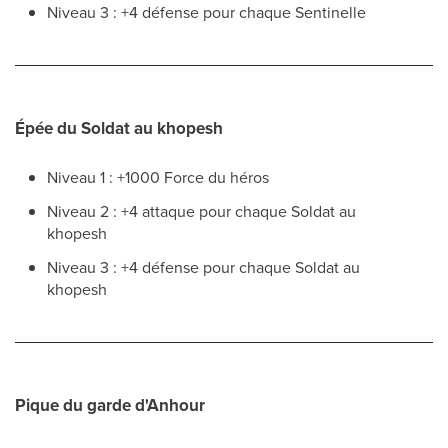
Niveau 3 : +4 défense pour chaque Sentinelle
Épée du Soldat au khopesh
Niveau 1 : +1000 Force du héros
Niveau 2 : +4 attaque pour chaque Soldat au
khopesh
Niveau 3 : +4 défense pour chaque Soldat au
khopesh
Pique du garde d'Anhour