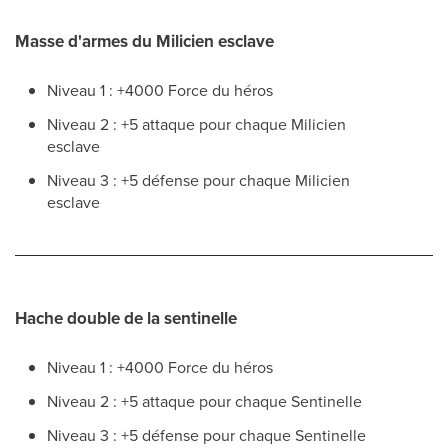
Masse d'armes du Milicien esclave
Niveau 1 : +4000 Force du héros
Niveau 2 : +5 attaque pour chaque Milicien
esclave
Niveau 3 : +5 défense pour chaque Milicien
esclave
Hache double de la sentinelle
Niveau 1 : +4000 Force du héros
Niveau 2 : +5 attaque pour chaque Sentinelle
Niveau 3 : +5 défense pour chaque Sentinelle