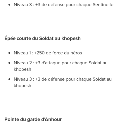
Niveau 3 : +3 de défense pour chaque Sentinelle
Épée courte du Soldat au khopesh
Niveau 1 : +250 de force du héros
Niveau 2 : +3 d'attaque pour chaque Soldat au
khopesh
Niveau 3 : +3 de défense pour chaque Soldat au
khopesh
Pointe du garde d'Anhour