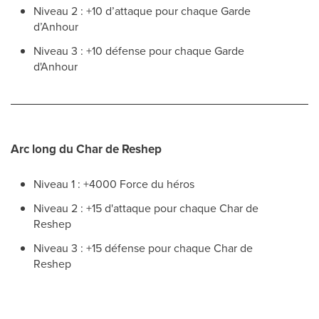
Niveau 2 : +10 d’attaque pour chaque Garde
d’Anhour
Niveau 3 : +10 défense pour chaque Garde
d'Anhour
Arc long du Char de Reshep
Niveau 1 : +4000 Force du héros
Niveau 2 : +15 d'attaque pour chaque Char de
Reshep
Niveau 3 : +15 défense pour chaque Char de
Reshep