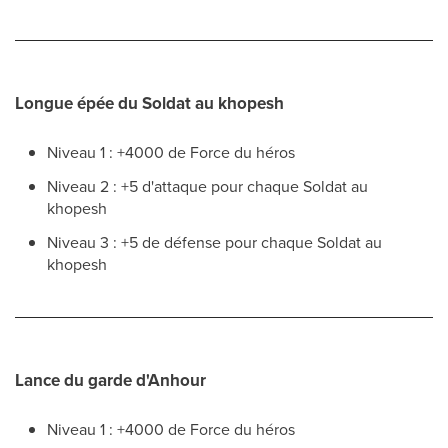
Longue épée du Soldat au khopesh
Niveau 1 : +4000 de Force du héros
Niveau 2 : +5 d'attaque pour chaque Soldat au
khopesh
Niveau 3 : +5 de défense pour chaque Soldat au
khopesh
Lance du garde d'Anhour
Niveau 1 : +4000 de Force du héros