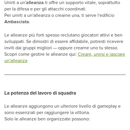
Unirti a un'
alleanza
ti offre un supporto vitale, soprattutto
per la difesa e per gli attacchi coordinati.
Per unirti a un'alleanza o crearne una, ti serve l'edificio
Ambasciata
.
Le alleanze più forti spesso reclutano giocatori attivi e ben
sviluppati. Se dimostri di essere affidabile, potresti ricevere
inviti dai gruppi migliori — oppure crearne uno tu stesso.
Scopri come gestire le alleanze qui:
Creare, unirsi e lasciare
un'alleanza
La potenza del lavoro di squadra
Le alleanze aggiungono un ulteriore livello di gameplay e
sono essenziali per raggiungere la vittoria.
Solo le alleanze ben organizzate possono: