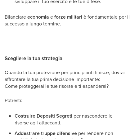
sviluppare il tuo esercito e le tue difese.
Bilanciare
economia
e
forze militari
è fondamentale per il
successo a lungo termine.
Scegliere la tua strategia
Quando la tua protezione per principianti finisce, dovrai
affrontare la tua prima decisione importante:
Come proteggerai le tue risorse e ti espanderai?
Potresti:
Costruire Depositi Segreti
per nascondere le
risorse agli attaccanti.
Addestrare truppe difensive
per rendere non