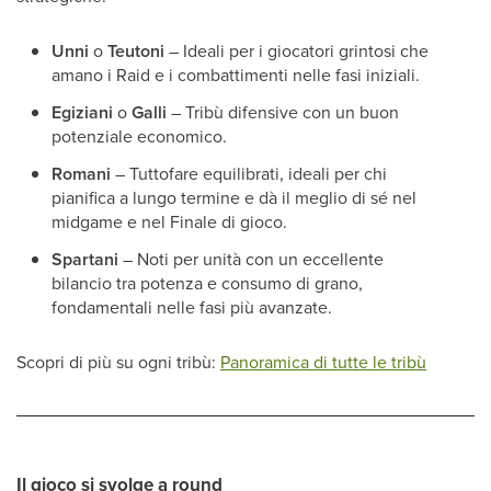
Unni
o
Teutoni
– Ideali per i giocatori grintosi che
amano i Raid e i combattimenti nelle fasi iniziali.
Egiziani
o
Galli
– Tribù difensive con un buon
potenziale economico.
Romani
– Tuttofare equilibrati, ideali per chi
pianifica a lungo termine e dà il meglio di sé nel
midgame e nel Finale di gioco.
Spartani
– Noti per unità con un eccellente
bilancio tra potenza e consumo di grano,
fondamentali nelle fasi più avanzate.
Scopri di più su ogni tribù:
Panoramica di tutte le tribù
Il gioco si svolge a round