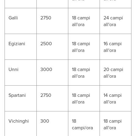
Galli
2750
18 campi
24 campi
all'ora
all'ora
Egiziani
2500
18 campi
16 campi
all'ora
all'ora
Unni
3000
18 campi
20 campi
all'ora
all'ora
Spartani
2750
18 campi
14 campi
all'ora
all'ora
Vichinghi
300
18
18 campi
campi/ora
all'ora