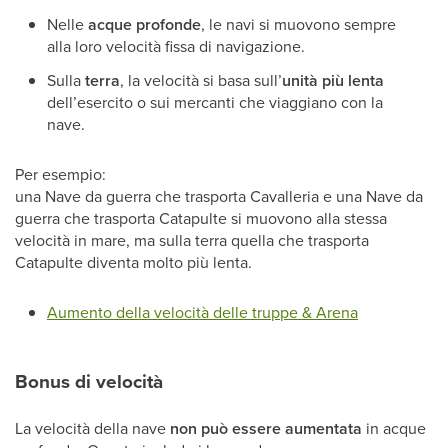
Nelle
acque profonde
, le navi si muovono sempre
alla loro velocità fissa di navigazione.
Sulla
terra
, la velocità si basa sull’
unità più lenta
dell’esercito o sui mercanti che viaggiano con la
nave.
Per esempio:
una Nave da guerra che trasporta Cavalleria e una Nave da
guerra che trasporta Catapulte si muovono alla stessa
velocità in mare, ma sulla terra quella che trasporta
Catapulte diventa molto più lenta.
Aumento della velocità delle truppe & Arena
Bonus di velocità
La velocità della nave
non può essere aumentata
in acque