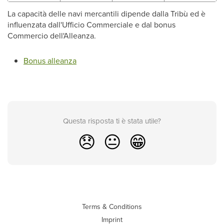
La capacità delle navi mercantili dipende dalla Tribù ed è
influenzata dall'Ufficio Commerciale e dal bonus
Commercio dell'Alleanza.
Bonus alleanza
Questa risposta ti è stata utile?
😞
😐
😁
Terms & Conditions
Imprint