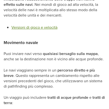
effetto sulle navi
. Nei mondi di gioco ad alta velocità, la
velocità delle navi è moltiplicata allo stesso modo della
velocità delle unità e dei mercanti.
Versioni di gioco e velocità
Movimento navale
Puoi inviare navi verso
qualsiasi bersaglio sulla mappa
,
anche se la destinazione non è vicino alle acque profonde.
Le navi viaggiano sempre in un
percorso diretto e più
breve
. Questo rappresenta un cambiamento rispetto alle
versioni precedenti del gioco, che utilizzavano un sistema
di pathfinding più complesso.
Un viaggio può includere
tratti di acque profonde
e
tratti di
terra
: