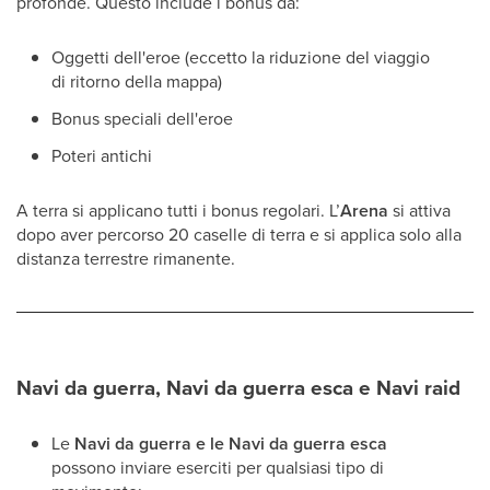
profonde. Questo include i bonus da:
Oggetti dell'eroe (eccetto la riduzione del viaggio
di ritorno della mappa)
Bonus speciali dell'eroe
Poteri antichi
A terra si applicano tutti i bonus regolari. L’
Arena
si attiva
dopo aver percorso 20 caselle di terra e si applica solo alla
distanza terrestre rimanente.
Navi da guerra, Navi da guerra esca e Navi raid
Le
Navi da guerra e le Navi da guerra esca
possono inviare eserciti per qualsiasi tipo di