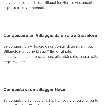
attivato, la conquista dei villaggi funziona diversamente
rispetto ai server normali.
Conquistare un Villaggio da un altro Giocatore
Se conquisti un Villaggio da un Avatar di un'altra Tribù, il
Villaggio mantiene la sua Tribù originale
.
Il tuo avatar appartiene sempre alla tribù selezionata nella
registrazione.
Conquista di un villaggio Natar
Se conquisti un villaggio Natar, il villaggio entra a far parte