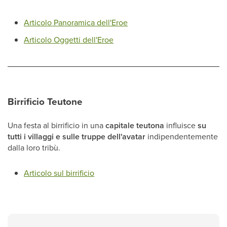
Articolo Panoramica dell'Eroe
Articolo Oggetti dell'Eroe
Birrificio Teutone
Una festa al birrificio in una
capitale teutona
influisce
su
tutti i villaggi e sulle truppe dell'avatar
indipendentemente
dalla loro tribù.
Articolo sul birrificio