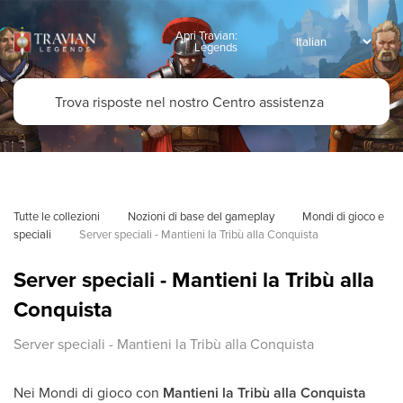
Apri Travian:
Legends
Tutte le collezioni
Nozioni di base del gameplay
Mondi di gioco e 
speciali
Server speciali - Mantieni la Tribù alla Conquista
Server speciali - Mantieni la Tribù alla
Conquista
Server speciali - Mantieni la Tribù alla Conquista
Nei Mondi di gioco con
Mantieni la Tribù alla Conquista