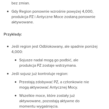
bez zmian.
Gdy Region ponownie wzrośnie powyżej 4,000,
produkcja PZ i Antyczne Moce zostaną ponownie
aktywowane.
Przykłady:
Jeśli region jest Odblokowany, ale spadnie poniżej
4,000:
Sojusze nadal mogą go podbić, ale
produkcja PZ zostaje wstrzymana.
Jeśli sojusz już kontroluje region:
Przestają zdobywać PZ, a członkowie nie
mogą aktywować Antycznej Mocy.
Wszelkie moce, które zostały już
aktywowane, pozostają aktywne do
momentu wygaśnięcia.