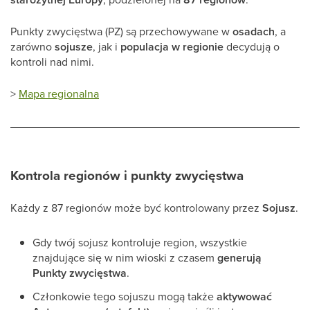
Punkty zwycięstwa (PZ) są przechowywane w
osadach
, a
zarówno
sojusze
, jak i
populacja w regionie
decydują o
kontroli nad nimi.
>
Mapa regionalna
Kontrola regionów i punkty zwycięstwa
Każdy z 87 regionów może być kontrolowany przez
Sojusz
.
Gdy twój sojusz kontroluje region, wszystkie
znajdujące się w nim wioski z czasem
generują
Punkty zwycięstwa
.
Członkowie tego sojuszu mogą także
aktywować