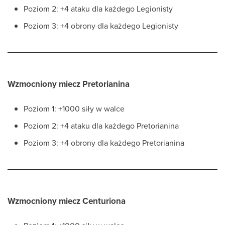
Poziom 2: +4 ataku dla każdego Legionisty
Poziom 3: +4 obrony dla każdego Legionisty
Wzmocniony miecz Pretorianina
Poziom 1: +1000 siły w walce
Poziom 2: +4 ataku dla każdego Pretorianina
Poziom 3: +4 obrony dla każdego Pretorianina
Wzmocniony miecz Centuriona