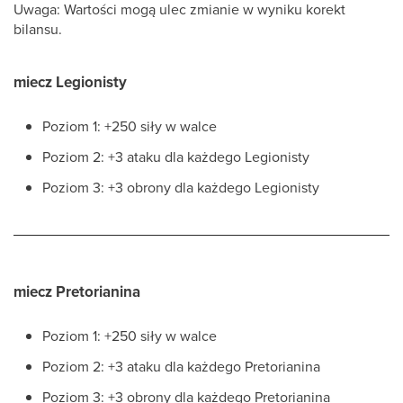
Uwaga: Wartości mogą ulec zmianie w wyniku korekt
bilansu.
miecz Legionisty
Poziom 1: +250 siły w walce
Poziom 2: +3 ataku dla każdego Legionisty
Poziom 3: +3 obrony dla każdego Legionisty
miecz Pretorianina
Poziom 1: +250 siły w walce
Poziom 2: +3 ataku dla każdego Pretorianina
Poziom 3: +3 obrony dla każdego Pretorianina