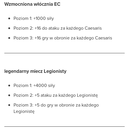
Wzmocniona włócznia EC
Poziom 1: +1000 siły
Poziom 2: +16 do ataku za każdego Caesaris
Poziom 3: +16 gry w obronie za każdego Caesaris
legendarny miecz Legionisty
Poziom 1: +4000 siły
Poziom 2: +5 ataku za każdego Legionistę
Poziom 3: +5 do gry w obronie za każdego
Legionistę