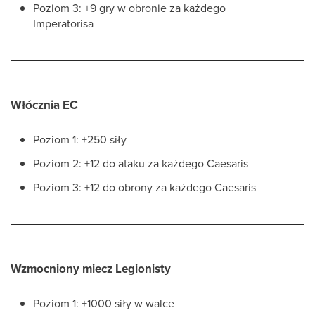
Poziom 3: +9 gry w obronie za każdego
Imperatorisa
Włócznia EC
Poziom 1: +250 siły
Poziom 2: +12 do ataku za każdego Caesaris
Poziom 3: +12 do obrony za każdego Caesaris
Wzmocniony miecz Legionisty
Poziom 1: +1000 siły w walce