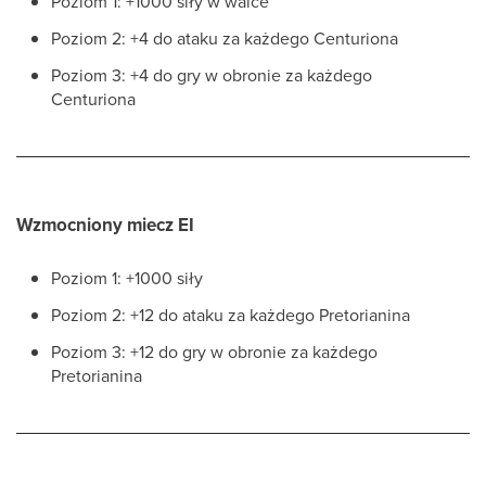
Poziom 1: +1000 siły w walce
Poziom 2: +4 do ataku za każdego Centuriona
Poziom 3: +4 do gry w obronie za każdego
Centuriona
Wzmocniony miecz EI
Poziom 1: +1000 siły
Poziom 2: +12 do ataku za każdego Pretorianina
Poziom 3: +12 do gry w obronie za każdego
Pretorianina