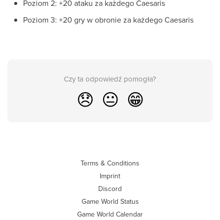
Poziom 2: +20 ataku za każdego Caesaris
Poziom 3: +20 gry w obronie za każdego Caesaris
Czy ta odpowiedź pomogła?
😞
😐
😁
Terms & Conditions
Imprint
Discord
Game World Status
Game World Calendar