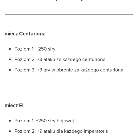
miecz Centuriona
Poziom 1: +250 siły
Poziom 2: +3 ataku za każdego centuriona
Poziom 3: +3 gry w obronie za każdego centuriona
miecz EI
Poziom 1: +250 siły bojowej
Poziom 2: +9 ataku dla każdego Imperatoris