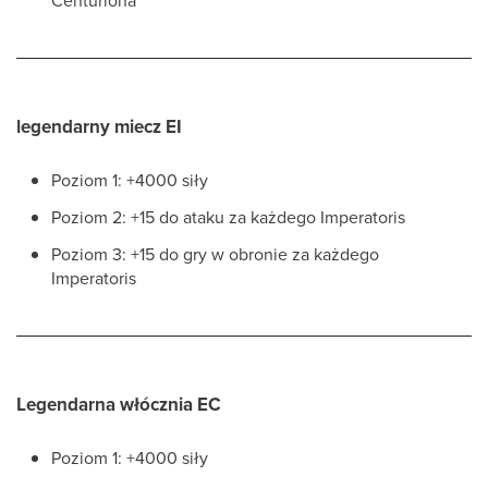
Centuriona
legendarny miecz EI
Poziom 1: +4000 siły
Poziom 2: +15 do ataku za każdego Imperatoris
Poziom 3: +15 do gry w obronie za każdego
Imperatoris
Legendarna włócznia EC
Poziom 1: +4000 siły