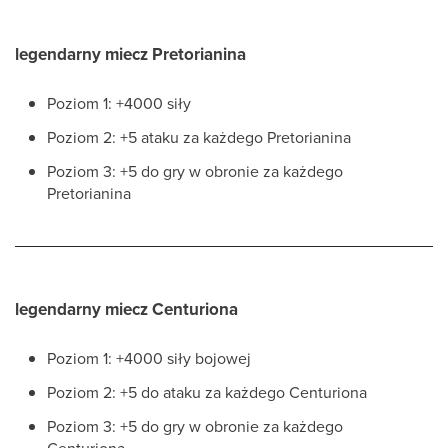
legendarny miecz Pretorianina
Poziom 1: +4000 siły
Poziom 2: +5 ataku za każdego Pretorianina
Poziom 3: +5 do gry w obronie za każdego
Pretorianina
legendarny miecz Centuriona
Poziom 1: +4000 siły bojowej
Poziom 2: +5 do ataku za każdego Centuriona
Poziom 3: +5 do gry w obronie za każdego