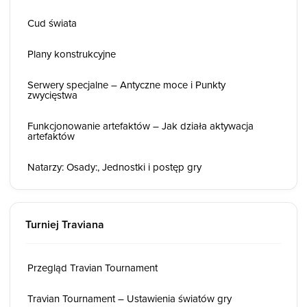
Cud świata
Plany konstrukcyjne
Serwery specjalne – Antyczne moce i Punkty
zwycięstwa
Funkcjonowanie artefaktów – Jak działa aktywacja
artefaktów
Natarzy: Osady:, Jednostki i postęp gry
Turniej Traviana
Przegląd Travian Tournament
Travian Tournament – Ustawienia światów gry