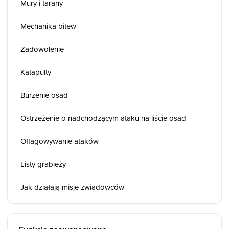
Mury i tarany
Mechanika bitew
Zadowolenie
Katapulty
Burzenie osad
Ostrzeżenie o nadchodzącym ataku na liście osad
Oflagowywanie ataków
Listy grabieży
Jak działają misje zwiadowców