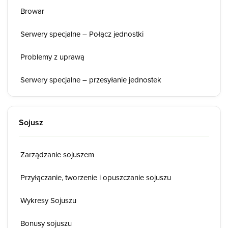
Browar
Serwery specjalne – Połącz jednostki
Problemy z uprawą
Serwery specjalne – przesyłanie jednostek
Sojusz
Zarządzanie sojuszem
Przyłączanie, tworzenie i opuszczanie sojuszu
Wykresy Sojuszu
Bonusy sojuszu