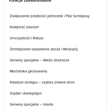
Funkcje zaawansowane
Zwiększenie prędkości jednostek i Plac turniejowy
Kolejność zdarzeń
Uroczystości i Ratusz
Zmniejszanie wyżywienia zboża i Wodopój
Serwery specjalne – Wieże strażnicze
Mechanika głodowania
Klawisze dostępu – szybka zmiana stron
Szpital i Asklepiejon
Serwery specjalne – miasta