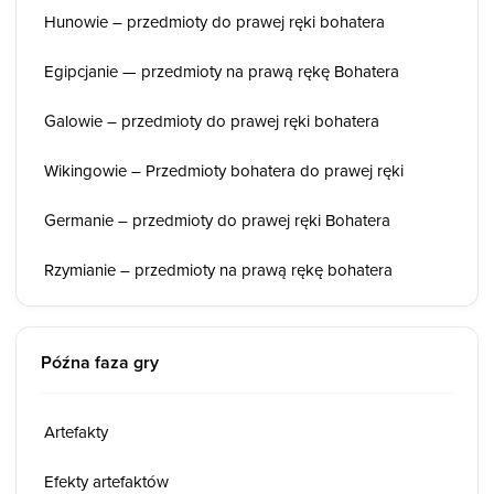
Hunowie – przedmioty do prawej ręki bohatera
Egipcjanie — przedmioty na prawą rękę Bohatera
Galowie – przedmioty do prawej ręki bohatera
Wikingowie – Przedmioty bohatera do prawej ręki
Germanie – przedmioty do prawej ręki Bohatera
Rzymianie – przedmioty na prawą rękę bohatera
Późna faza gry
Artefakty
Efekty artefaktów