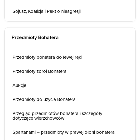
Sojusz, Koalicja i Pakt o nieagresji
Przedmioty Bohatera
Przedmioty bohatera do lewej ręki
Przedmioty zbroi Bohatera
Aukcje
Przedmioty do użycia Bohatera
Przegląd przedmiotów bohatera i szczegóły
dotyczące wierzchowców
Spartanami – przedmioty w prawej dłoni bohatera