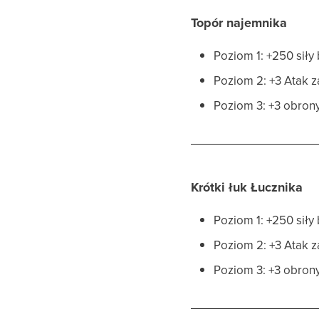
Topór najemnika
Poziom 1: +250 siły
Poziom 2: +3 Atak 
Poziom 3: +3 obron
Krótki łuk Łucznika
Poziom 1: +250 siły
Poziom 2: +3 Atak 
Poziom 3: +3 obron