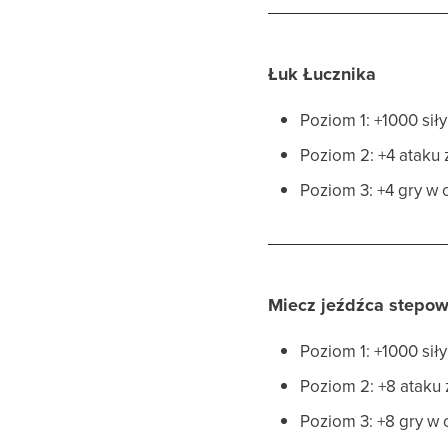
Łuk Łucznika
Poziom 1: +1000 siły
Poziom 2: +4 ataku
Poziom 3: +4 gry w 
Miecz jeźdźca stepo
Poziom 1: +1000 siły
Poziom 2: +8 ataku
Poziom 3: +8 gry w