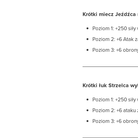
Krótki miecz Jeźdźca
Poziom 1: +250 siły
Poziom 2: +6 Atak
Poziom 3: +6 obro
Krótki łuk Strzelca 
Poziom 1: +250 siły
Poziom 2: +6 ataku
Poziom 3: +6 obron