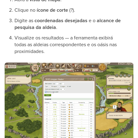
Clique no
ícone de corte
(?).
Digite as
coordenadas desejadas
e o
alcance de
pesquisa da aldeia
.
Visualize os resultados — a ferramenta exibirá
todas as aldeias correspondentes e os oásis nas
proximidades.