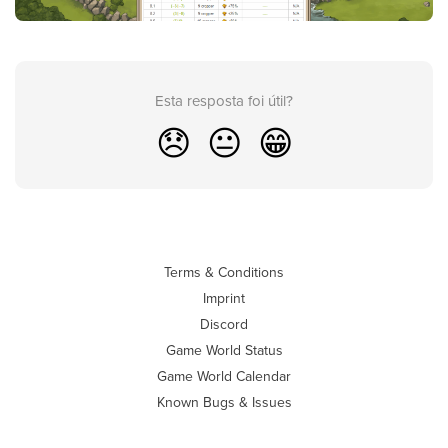
Esta resposta foi útil?
😞
😐
😁
Terms & Conditions
Imprint
Discord
Game World Status
Game World Calendar
Known Bugs & Issues