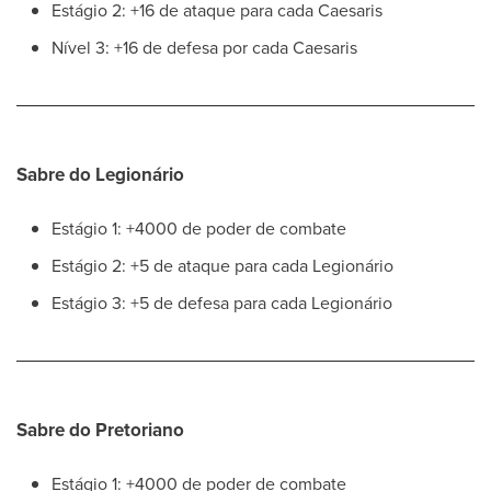
Estágio 2: +16 de ataque para cada Caesaris
Nível 3: +16 de defesa por cada Caesaris
Sabre do Legionário
Estágio 1: +4000 de poder de combate
Estágio 2: +5 de ataque para cada Legionário
Estágio 3: +5 de defesa para cada Legionário
Sabre do Pretoriano
Estágio 1: +4000 de poder de combate