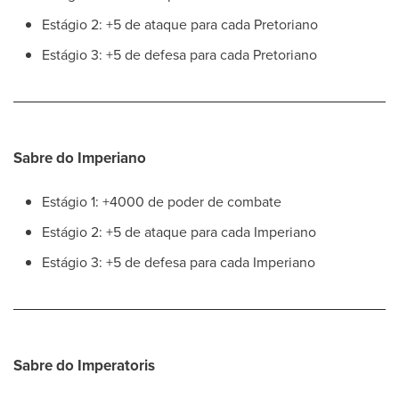
Estágio 2: +5 de ataque para cada Pretoriano
Estágio 3: +5 de defesa para cada Pretoriano
Sabre do Imperiano
Estágio 1: +4000 de poder de combate
Estágio 2: +5 de ataque para cada Imperiano
Estágio 3: +5 de defesa para cada Imperiano
Sabre do Imperatoris