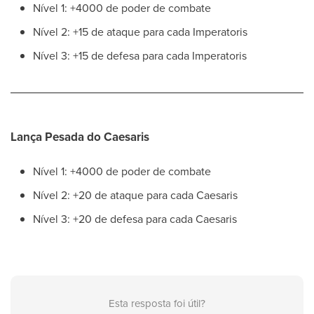
Nível 1: +4000 de poder de combate
Nível 2: +15 de ataque para cada Imperatoris
Nível 3: +15 de defesa para cada Imperatoris
Lança Pesada do Caesaris
Nível 1: +4000 de poder de combate
Nível 2: +20 de ataque para cada Caesaris
Nível 3: +20 de defesa para cada Caesaris
Esta resposta foi útil?