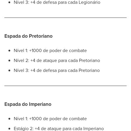
Nível 3: +4 de defesa para cada Legionário
Espada do Pretoriano
Nível 1: +1000 de poder de combate
Nível 2: +4 de ataque para cada Pretoriano
Nível 3: +4 de defesa para cada Pretoriano
Espada do Imperiano
Nível 1: +1000 de poder de combate
Estágio 2: +4 de ataque para cada Imperiano