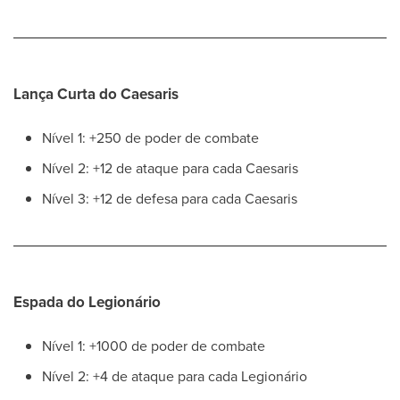
Lança Curta do Caesaris
Nível 1: +250 de poder de combate
Nível 2: +12 de ataque para cada Caesaris
Nível 3: +12 de defesa para cada Caesaris
Espada do Legionário
Nível 1: +1000 de poder de combate
Nível 2: +4 de ataque para cada Legionário