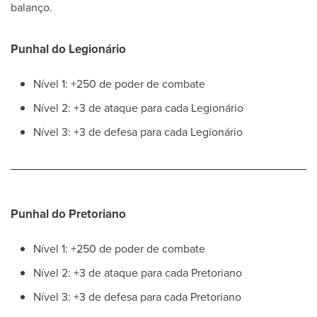
balanço.
Punhal do Legionário
Nível 1: +250 de poder de combate
Nível 2: +3 de ataque para cada Legionário
Nível 3: +3 de defesa para cada Legionário
Punhal do Pretoriano
Nível 1: +250 de poder de combate
Nível 2: +3 de ataque para cada Pretoriano
Nível 3: +3 de defesa para cada Pretoriano