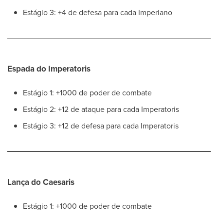
Estágio 3: +4 de defesa para cada Imperiano
Espada do Imperatoris
Estágio 1: +1000 de poder de combate
Estágio 2: +12 de ataque para cada Imperatoris
Estágio 3: +12 de defesa para cada Imperatoris
Lança do Caesaris
Estágio 1: +1000 de poder de combate