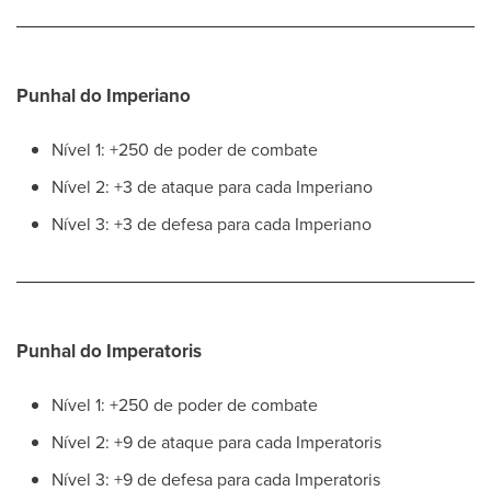
Punhal do Imperiano
Nível 1: +250 de poder de combate
Nível 2: +3 de ataque para cada Imperiano
Nível 3: +3 de defesa para cada Imperiano
Punhal do Imperatoris
Nível 1: +250 de poder de combate
Nível 2: +9 de ataque para cada Imperatoris
Nível 3: +9 de defesa para cada Imperatoris