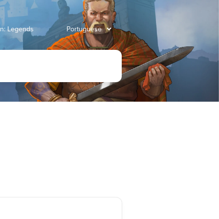
an: Legends