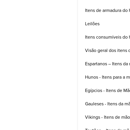
Itens de armadura do 
Leilões
Itens consumíveis do 
Visão geral dos itens
Espartanos – Itens da 
Hunos - Itens para a m
Egípcios - Itens de Mã
Gauleses - Itens da mã
Vikings - Itens de mão