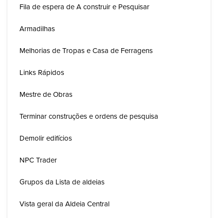
Fila de espera de A construir e Pesquisar
Armadilhas
Melhorias de Tropas e Casa de Ferragens
Links Rápidos
Mestre de Obras
Terminar construções e ordens de pesquisa
Demolir edifícios
NPC Trader
Grupos da Lista de aldeias
Vista geral da Aldeia Central