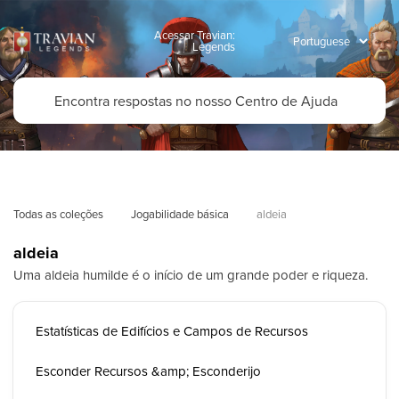
Acessar Travian:
Legends
Todas as coleções
Jogabilidade básica
aldeia
aldeia
Uma aldeia humilde é o início de um grande poder e riqueza.
Estatísticas de Edifícios e Campos de Recursos
Esconder Recursos &amp; Esconderijo