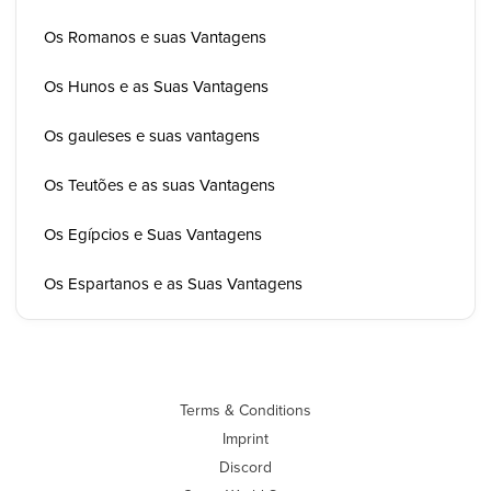
Os Romanos e suas Vantagens
Os Hunos e as Suas Vantagens
Os gauleses e suas vantagens
Os Teutões e as suas Vantagens
Os Egípcios e Suas Vantagens
Os Espartanos e as Suas Vantagens
Terms & Conditions
Imprint
Discord