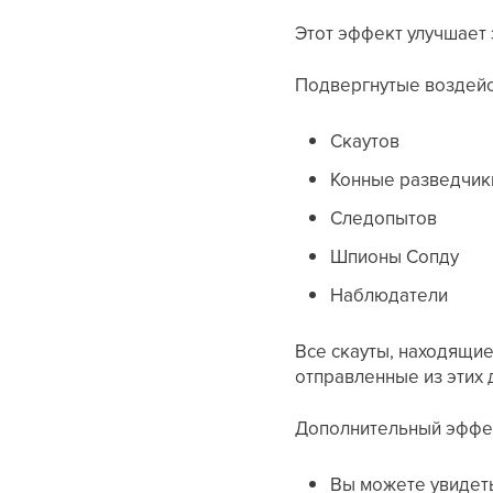
Этот эффект улучшает 
Подвергнутые воздейс
Скаутов
Конные разведчик
Следопытов
Шпионы Сопду
Наблюдатели
Все скауты, находящие
отправленные из этих 
Дополнительный эффе
Вы можете увидет