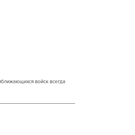
иближающихся войск всегда