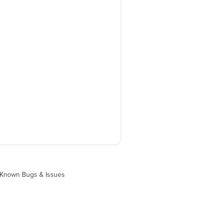
Known Bugs & Issues