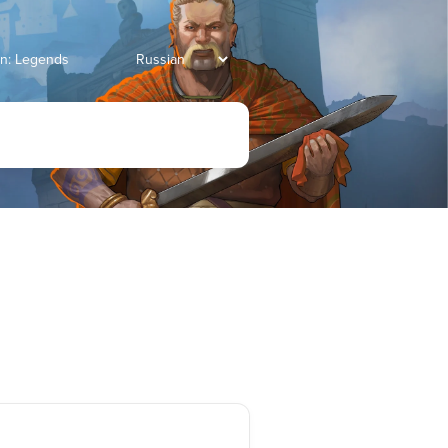
an: Legends