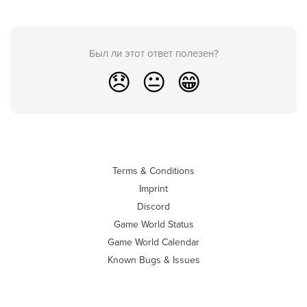
Был ли этот ответ полезен?
😞
😐
😁
Terms & Conditions
Imprint
Discord
Game World Status
Game World Calendar
Known Bugs & Issues