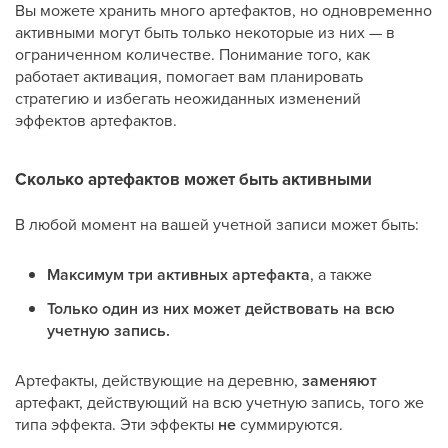
Вы можете хранить много артефактов, но одновременно
активными могут быть только некоторые из них — в
ограниченном количестве. Понимание того, как
работает активация, помогает вам планировать
стратегию и избегать неожиданных изменений
эффектов артефактов.
Сколько артефактов может быть активными
В любой момент на вашей учетной записи может быть:
Максимум три активных артефакта
, а также
Только один из них может действовать на всю
учетную запись.
Артефакты, действующие на деревню,
заменяют
артефакт, действующий на всю учетную запись, того же
типа эффекта. Эти эффекты
не
суммируются.