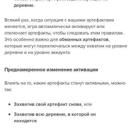
деревню
.
Всякий раз, когда ситуация с вашими артефактами
меняется, игра автоматически активирует или
отключает артефакты, чтобы следовать этим правилам.
Это особенно важно для
обманных артефактов
,
которые могут переключаться между охватом на уровне
деревни и на уровне аккаунта.
Преднамеренное изменение активации
Влиять на то, какие артефакты станут активными, можно
так:
Захватив свой артефакт снова
, или
Захватив всю деревню, в которой он
находится
.