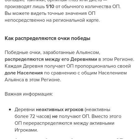
производят лишь
1/10
от обычного количества ОП.
Вы можете видеть точные значения ОП
непосредственно на региональной карте.
Как распределяются очки победы
Победные очки, заработанные Альянсом,
распределяются между его Деревнями
в этом Регионе.
Каждая Деревня получает ОП пропорционально своей
доле Населения
по сравнению с общим Населением
Альянса в этом Регионе.
Важная информация:
Деревни
неактивных игроков
(неактивны
более 72 часов)
не
получают ОП. Вместо этого
ОП перераспределяются между активными
Игроками.