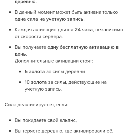
деревню
.
В данный момент может быть активна только
одна сила на учетную запись
.
Каждая активация длится
24 часа
, независимо
от скорости сервера.
Вы получаете
одну бесплатную активацию в
день
.
Дополнительные активации стоят:
5 золота
за силы деревни
10 золота
за силы, действующие на
учетную запись.
Сила деактивируется, если:
Вы покидаете свой альянс,
Вы теряете деревню, где активировали её,