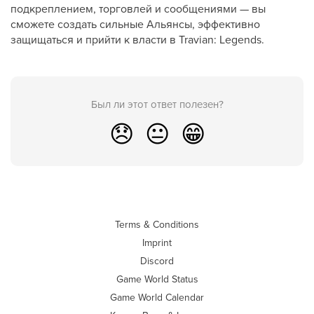
подкреплением, торговлей и сообщениями — вы
сможете создать сильные Альянсы, эффективно
защищаться и прийти к власти в Travian: Legends.
Был ли этот ответ полезен?
😞
😐
😁
Terms & Conditions
Imprint
Discord
Game World Status
Game World Calendar