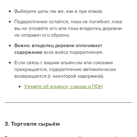
Выберите цель так же, как и при атаках.
Подкрепление остаётся, пока не погибнет, пока
вы не отзовёте его или пока владелец деревни
не отправит его обратно.
Важно:
владелец деревни оплачивает
содержание
всех войск подкрепления.
Если связь с вашим альянсом или союзами
прекращается, подкрепление автоматически
возвращается (с некоторой задержкой).
Узнайте об альянсе, союзах и ПОН
3. Торговля сырьём