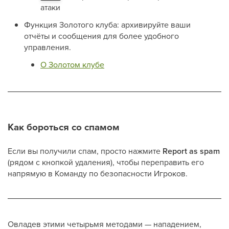
атаки
Функция Золотого клуба: архивируйте ваши
отчёты и сообщения для более удобного
управления.
О Золотом клубе
Как бороться со спамом
Если вы получили спам, просто нажмите
Report as spam
(рядом с кнопкой удаления), чтобы переправить его
напрямую в Команду по безопасности Игроков.
Овладев этими четырьмя методами — нападением,