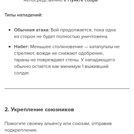
Типы нападений:
Обычная атака:
Бой продолжается, пока одна
из сторон не будет полностью уничтожена.
Набег:
Меньшее столкновение — катапульты не
стреляют, вожди не снижают одобрение,
тараны не повреждают стены. У нападающего
обычно остаётся как минимум 1 выживший
солдат.
2. Укрепление союзников
Помогите своему альянсу или союзам, отправив
подкрепление.