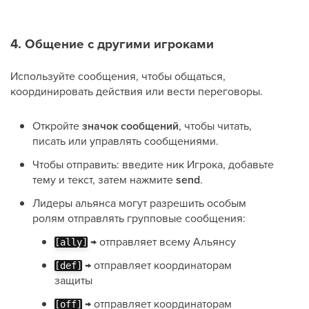
4. Общение с другими игроками
Используйте сообщения, чтобы общаться,
координировать действия или вести переговоры.
Откройте
значок сообщений
, чтобы читать,
писать или управлять сообщениями.
Чтобы отправить: введите ник Игрока, добавьте
тему и текст, затем нажмите
send
.
Лидеры альянса могут разрешить особым
ролям отправлять групповые сообщения:
→ отправляет всему Альянсу
[ally]
→ отправляет координаторам
[def]
защиты
→ отправляет координаторам
[off]