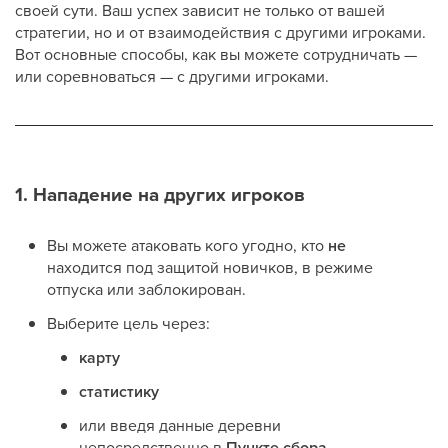
своей сути. Ваш успех зависит не только от вашей
стратегии, но и от взаимодействия с другими игроками.
Вот основные способы, как вы можете сотрудничать —
или соревноваться — с другими игроками.
1. Нападение на других игроков️
Вы можете атаковать кого угодно, кто
не
находится под защитой новичков, в режиме
отпуска или заблокирован.
Выберите цель через:
карту
статистику
или введя данные деревни
непосредственно в
Пункте сбора