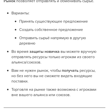
Рынок
позволяет отправлять и обменивать сырьё.
Варианты:
Принять существующее предложение
Создать собственное предложение
Отправить сырьё напрямую в другую
деревню
Во время
защиты новичка
вы можете вручную
отправлять ресурсы только игрокам из своего
альянса/союзов.
Вам не нужен рынок, чтобы
получать
ресурсы,
но без него вы не сможете видеть входящие
поставки.
Торговля на рынке также возможна с игроками
вне вашего альянса или союзов.